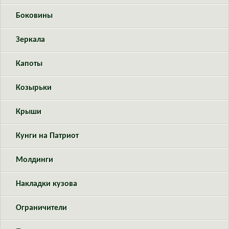
Боковины
Зеркала
Капоты
Козырьки
Крыши
Кунги на Патриот
Молдинги
Накладки кузова
Ограничители