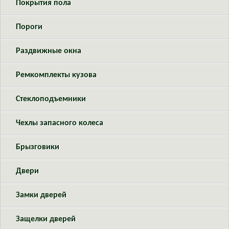
Покрытия пола
Пороги
Раздвижные окна
Ремкомплекты кузова
Стеклоподъемники
Чехлы запасного колеса
Брызговики
Двери
Замки дверей
Защелки дверей