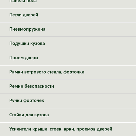
Панели пола
Петли дверей
Пневмопружина
Подушки кузова
Проем двери
Рамки ветрового стекла, форточки
Ремни безопасности
Ручки форточек
Стойки для кузова
Усилители крыши, стоек, арки, проемов дверей