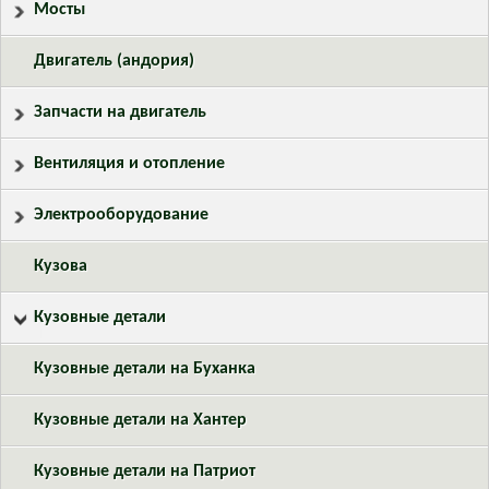
Мосты
Двигатель (андория)
Запчасти на двигатель
Вентиляция и отопление
Электрооборудование
Кузова
Кузовные детали
Кузовные детали на Буханка
Кузовные детали на Хантер
Кузовные детали на Патриот