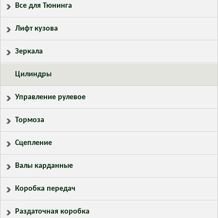
Все для Тюнинга
Лифт кузова
Зеркала
Цилиндры
Управление рулевое
Тормоза
Сцепление
Валы карданные
Коробка передач
Раздаточная коробка