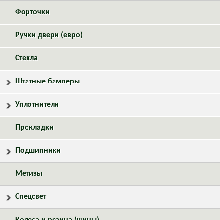
Форточки
Ручки двери (евро)
Стекла
Штатные бамперы
Уплотнители
Прокладки
Подшипники
Метизы
Спецсвет