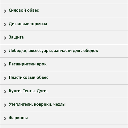
Силовой обвес
Дисковые тормоза
Защита
Лебедки, аксессуары, запчасти для лебедок
Расширители арок
Пластиковый обвес
Кунги. Тенты. Дуги.
Утеплители, коврики, чехлы
Фаркопы