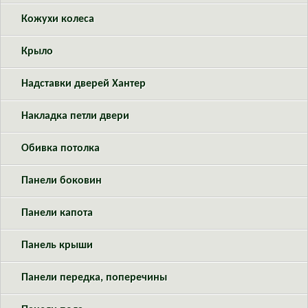
Кожухи колеса
Крыло
Надставки дверей Хантер
Накладка петли двери
Обивка потолка
Панели боковин
Панели капота
Панель крыши
Панели передка, поперечины