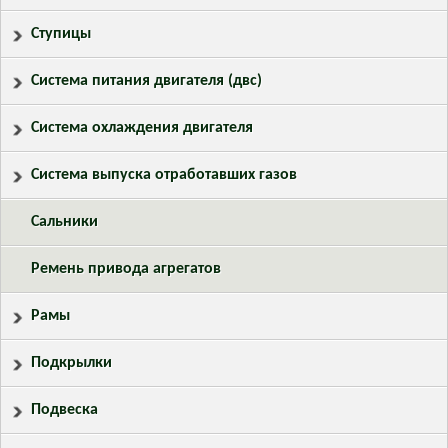
Ступицы
Система питания двигателя (двс)
Система охлаждения двигателя
Система выпуска отработавших газов
Сальники
Ремень привода агрегатов
Рамы
Подкрылки
Подвеска