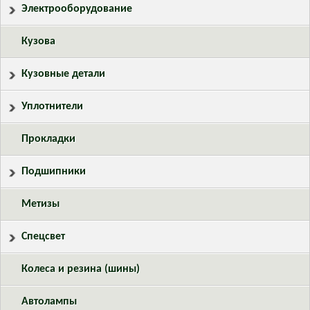
Электрооборудование
Кузова
Кузовные детали
Уплотнители
Прокладки
Подшипники
Метизы
Спецсвет
Колеса и резина (шины)
Автолампы