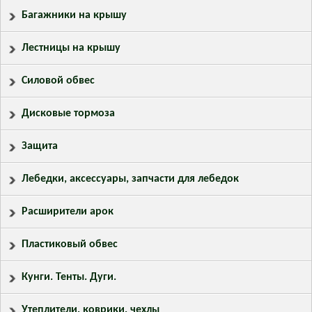
Багажники на крышу
Лестницы на крышу
Силовой обвес
Дисковые тормоза
Защита
Лебедки, аксессуары, запчасти для лебедок
Расширители арок
Пластиковый обвес
Кунги. Тенты. Дуги.
Утеплители, коврики, чехлы