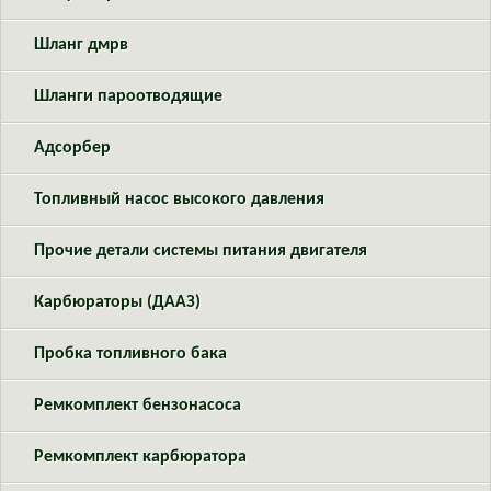
Шланг дмрв
Шланги пароотводящие
Адсорбер
Топливный насос высокого давления
Прочие детали системы питания двигателя
Карбюраторы (ДААЗ)
Пробка топливного бака
Ремкомплект бензонасоса
Ремкомплект карбюратора