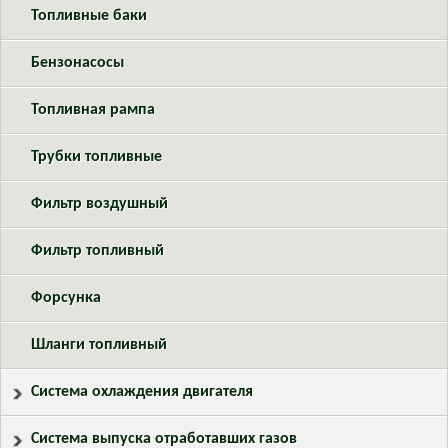
Топливные баки
Бензонасосы
Топливная рампа
Трубки топливные
Фильтр воздушный
Фильтр топливный
Форсунка
Шланги топливный
Система охлаждения двигателя
Система выпуска отработавших газов