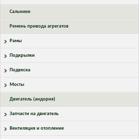
Сальники
Ремень привода агрегатов
Рамы
Подкрылки
Подвеска
Мосты
Двигатель (андория)
Запчасти на двигатель
Вентиляция и отопление