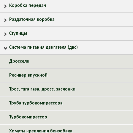
Коробка передач
Раздаточная коробка
Ступицы
Система питания двигателя (двс)
Дроссели
Ресивер впускной
Трос, тяга газа, дросс. заслонки
Труба турбокомпрессора
Турбокомпрессор
Хомуты крепления бензобака