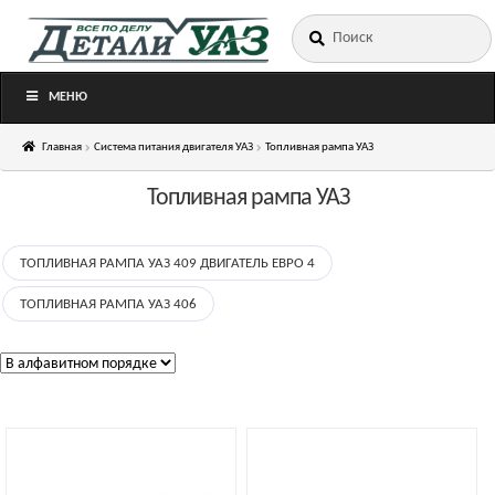
Искать:
Перейти
Перейти
к
к
навигации
содержимому
МЕНЮ
Главная
Система питания двигателя УАЗ
Топливная рампа УАЗ
Топливная рампа УАЗ
ТОПЛИВНАЯ РАМПА УАЗ 409 ДВИГАТЕЛЬ ЕВРО 4
ТОПЛИВНАЯ РАМПА УАЗ 406