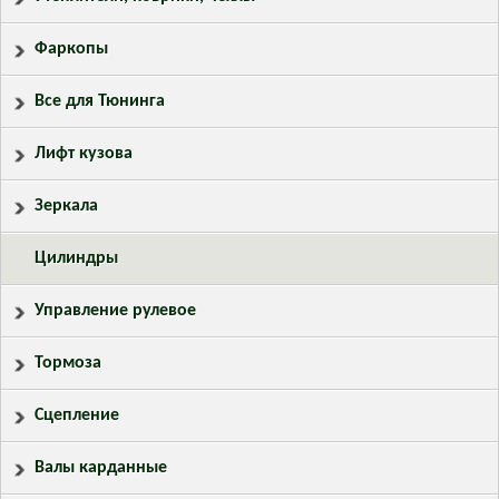
Фаркопы
Все для Тюнинга
Лифт кузова
Зеркала
Цилиндры
Управление рулевое
Тормоза
Сцепление
Валы карданные