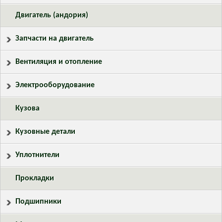
Двигатель (андория)
Запчасти на двигатель
Вентиляция и отопление
Электрооборудование
Кузова
Кузовные детали
Уплотнители
Прокладки
Подшипники