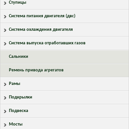
Ступицы
Система питания двигателя (двс)
Система охлаждения двигателя
Система выпуска отработавших газов
Сальники
Ремень привода агрегатов
Рамы
Подкрылки
Подвеска
Мосты