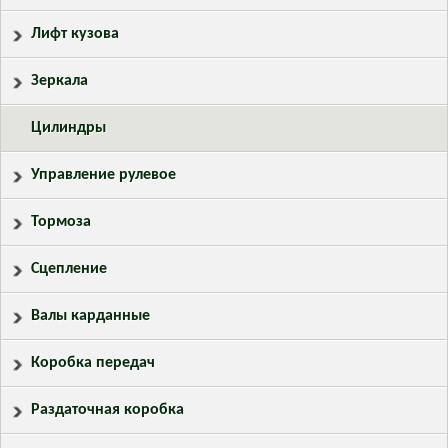
Лифт кузова
Зеркала
Цилиндры
Управление рулевое
Тормоза
Сцепление
Валы карданные
Коробка передач
Раздаточная коробка