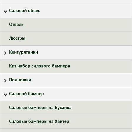
Силовой обвес
Отвалы
Люстры
Кенгурятники
Кит набор силового бампера
Подножки
Силовой бампер
Силовые бамперы на Буханка
Силовые бамперы на Хантер