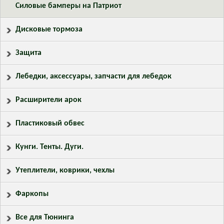
Силовые бамперы на Патриот
Дисковые тормоза
Защита
Лебедки, аксессуары, запчасти для лебедок
Расширители арок
Пластиковый обвес
Кунги. Тенты. Дуги.
Утеплители, коврики, чехлы
Фаркопы
Все для Тюнинга