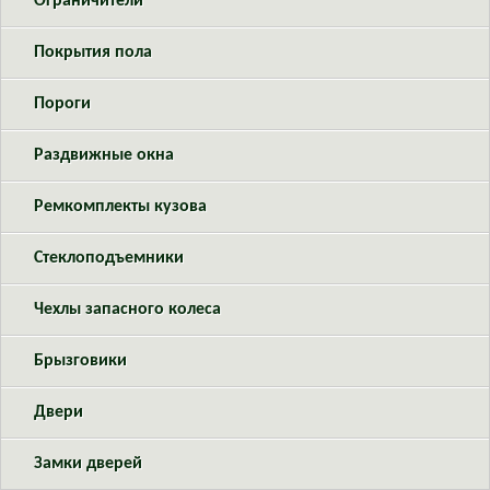
Ограничители
Покрытия пола
Пороги
Раздвижные окна
Ремкомплекты кузова
Стеклоподъемники
Чехлы запасного колеса
Брызговики
Двери
Замки дверей