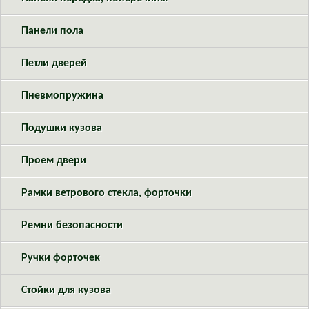
Панели пола
Петли дверей
Пневмопружина
Подушки кузова
Проем двери
Рамки ветрового стекла, форточки
Ремни безопасности
Ручки форточек
Стойки для кузова