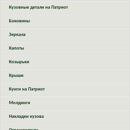
Кузовные детали на Патриот
Боковины
Зеркала
Капоты
Козырьки
Крыши
Кунги на Патриот
Молдинги
Накладки кузова