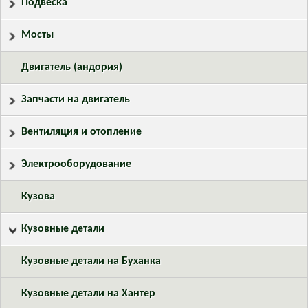
Подвеска
Мосты
Двигатель (андория)
Запчасти на двигатель
Вентиляция и отопление
Электрооборудование
Кузова
Кузовные детали
Кузовные детали на Буханка
Кузовные детали на Хантер