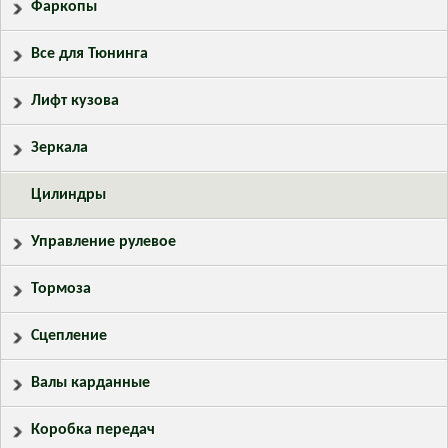
Фаркопы
Все для Тюнинга
Лифт кузова
Зеркала
Цилиндры
Управление рулевое
Тормоза
Сцепление
Валы карданные
Коробка передач