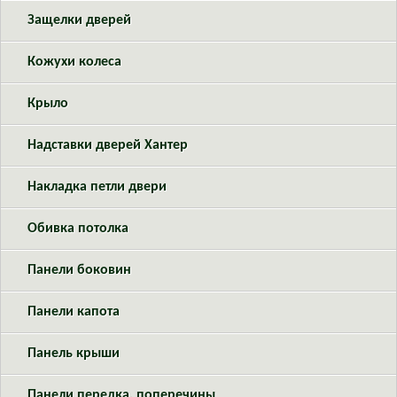
Защелки дверей
Кожухи колеса
Крыло
Надставки дверей Хантер
Накладка петли двери
Обивка потолка
Панели боковин
Панели капота
Панель крыши
Панели передка, поперечины