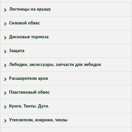
Лестницы на крышу
Силовой обвес
Дисковые тормоза
Защита
Лебедки, аксессуары, запчасти для лебедок
Расширители арок
Пластиковый обвес
Кунги. Тенты. Дуги.
Утеплители, коврики, чехлы