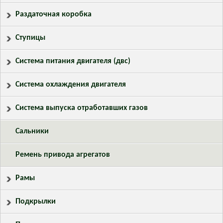
Раздаточная коробка
Ступицы
Система питания двигателя (двс)
Система охлаждения двигателя
Система выпуска отработавших газов
Сальники
Ремень привода агрегатов
Рамы
Подкрылки