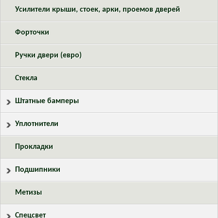
Усилители крыши, стоек, арки, проемов дверей
Форточки
Ручки двери (евро)
Стекла
Штатные бамперы
Уплотнители
Прокладки
Подшипники
Метизы
Спецсвет