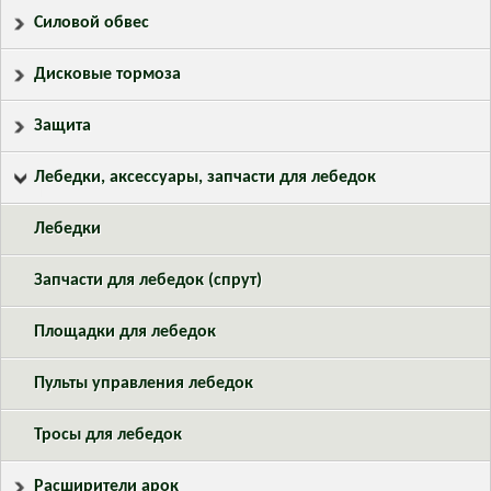
Силовой обвес
Дисковые тормоза
Защита
Лебедки, аксессуары, запчасти для лебедок
Лeбедки
Запчасти для лебедок (спрут)
Площадки для лебедок
Пульты управления лебедок
Тросы для лебедок
Расширители арок