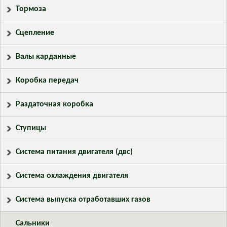
Тормоза
Сцепление
Валы карданные
Коробка передач
Раздаточная коробка
Ступицы
Система питания двигателя (двс)
Система охлаждения двигателя
Система выпуска отработавших газов
Сальники