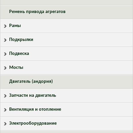
Ремень привода агрегатов
Рамы
Подкрылки
Подвеска
Мосты
Двигатель (андория)
Запчасти на двигатель
Вентиляция и отопление
Электрооборудование