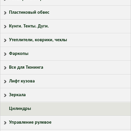
Пластиковый обвес
Кунги. Тенты. Дуги.
Утеплители, коврики, чехлы
Фаркопы
Все для Тюнинга
Лифт кузова
Зеркала
Цилиндры
Управление рулевое