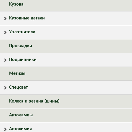
Кузова
Кузовные детали
Уплотнители
Прокладки
Подшипники
Метизы
Спецсвет
Колеса и резина (шины)
Автолампы
Автохимия