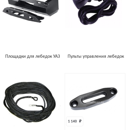
Площадки для лебедок УАЗ
Пульты управления лебедок
1 140 
₽