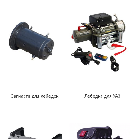
Запчасти для лебедок
Лебедка для УАЗ