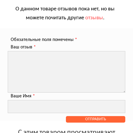
О данном товаре отзывов пока нет, но вы
можете почитать другие
отзывы
.
Обязательные поля помечены
*
Ваш отзыв
*
Ваше Имя
*
С этим товаром просматривают