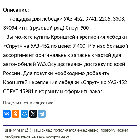
Описание:
Площадка для лебедки УАЗ-452, 3741, 2206, 3303,
39094 итп. (грузовой ряд) Спрут 900
Вы можете купить Кронштейн крепления лебедки
«Спрут» на УАЗ-452 по цене:
7 400 
₽
У нас большой
ассортимент оригинальных запасных частей для
автомобилей УАЗ.Осуществляем доставку по всей
России. Для покупки необходимо добавить
Кронштейн крепления лебедки «Спрут» на УАЗ-452
СПРУТ 15981 в корзину и оформить заказ.
Поделиться в соцсетях:
ВНИМАНИЕ!!! Наш склад пополняется ежедневно, поэтому может
отображаться не весь ассортимент.