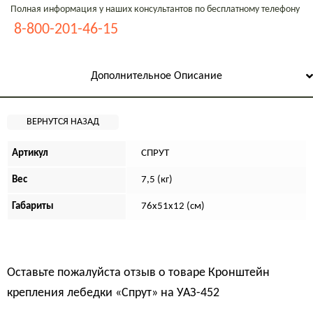
Полная информация у наших консультантов по бесплатному телефону
8-800-201-46-15
Дополнительное Описание
Артикул
СПРУТ
Вес
7,5 (кг)
Габариты
76х51х12 (см)
Оставьте пожалуйста отзыв о товаре
Кронштейн
крепления лебедки «Спрут» на УАЗ-452