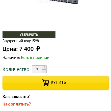
УВЕЛИЧИТЬ
Внутренний код:15981
Цена:
7 400 
₽
Наличие:
Есть в наличии
Количество
КУПИТЬ
Как заказать?
Как оплатить?