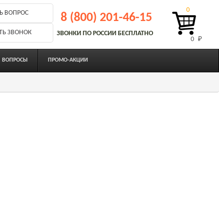
0
Ь ВОПРОС
8 (800) 201-46-15
ТЬ ЗВОНОК
ЗВОНКИ ПО РОССИИ БЕСПЛАТНО
0 
₽
ВОПРОСЫ
ПРОМО-АКЦИИ