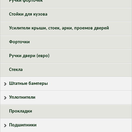
Ручки форточек
Стойки для кузова
Усилители крыши, стоек, арки, проемов дверей
Форточки
Ручки двери (евро)
Стекла
Штатные бамперы
Уплотнители
Прокладки
Подшипники