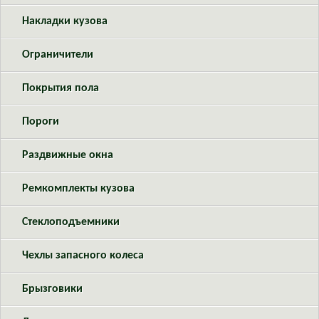
Накладки кузова
Ограничители
Покрытия пола
Пороги
Раздвижные окна
Ремкомплекты кузова
Стеклоподъемники
Чехлы запасного колеса
Брызговики