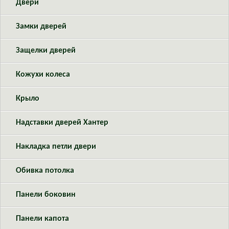
Двери
Замки дверей
Защелки дверей
Кожухи колеса
Крыло
Надставки дверей Хантер
Накладка петли двери
Обивка потолка
Панели боковин
Панели капота