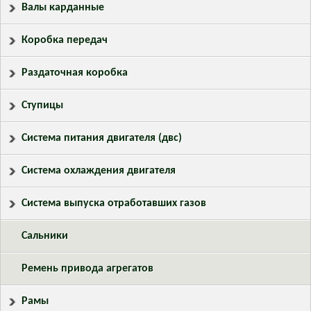
Валы карданные
Коробка передач
Раздаточная коробка
Ступицы
Система питания двигателя (двс)
Система охлаждения двигателя
Система выпуска отработавших газов
Сальники
Ремень привода агрегатов
Рамы