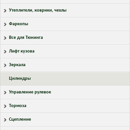
Утеплители, коврики, чехлы
Фаркопы
Все для Тюнинга
Лифт кузова
Зеркала
Цилиндры
Управление рулевое
Тормоза
Сцепление