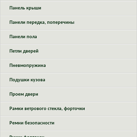
Панель крыши
Панели передка, поперечины
Панели пола
Петли дверей
Пневмопружина
Подушки кузова
Проем двери
Рамки ветрового стекла, форточки
Ремни безопасности