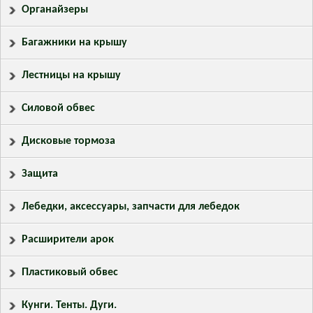
Органайзеры
Багажники на крышу
Лестницы на крышу
Силовой обвес
Дисковые тормоза
Защита
Лебедки, аксессуары, запчасти для лебедок
Расширители арок
Пластиковый обвес
Кунги. Тенты. Дуги.