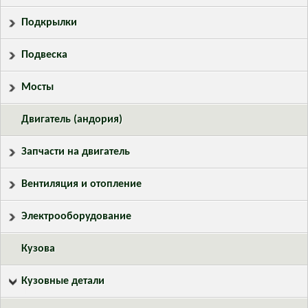
Подкрылки
Подвеска
Мосты
Двигатель (андория)
Запчасти на двигатель
Вентиляция и отопление
Электрооборудование
Кузова
Кузовные детали