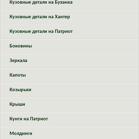
Кузовные детали на Буханка
Кузовные детали на Хантер
Кузовные детали на Патриот
Боковины
Зеркала
Капоты
Козырьки
Крыши
Кунги на Патриот
Молдинги