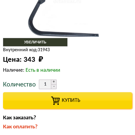
УВЕЛИЧИТЬ
Внутренний код:31943
Цена:
343 
₽
Наличие:
Есть в наличии
Количество
КУПИТЬ
Как заказать?
Как оплатить?