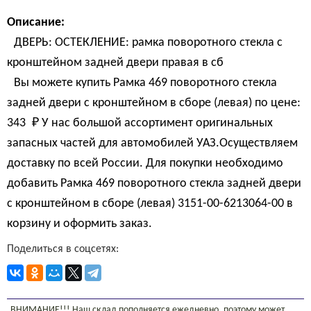
Описание:
ДВЕРЬ: ОСТЕКЛЕНИЕ: рамка поворотного стекла с
кронштейном задней двери правая в сб
Вы можете купить Рамка 469 поворотного стекла
задней двери с кронштейном в сборе (левая) по цене:
343 
₽
У нас большой ассортимент оригинальных
запасных частей для автомобилей УАЗ.Осуществляем
доставку по всей России. Для покупки необходимо
добавить Рамка 469 поворотного стекла задней двери
с кронштейном в сборе (левая) 3151-00-6213064-00 в
корзину и оформить заказ.
Поделиться в соцсетях:
ВНИМАНИЕ!!! Наш склад пополняется ежедневно, поэтому может