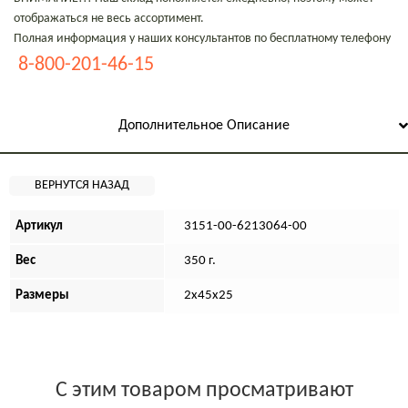
отображаться не весь ассортимент.
Полная информация у наших консультантов по бесплатному телефону
8-800-201-46-15
Дополнительное Описание
Артикул
3151-00-6213064-00
Вес
350 г.
Размеры
2х45х25
С этим товаром просматривают