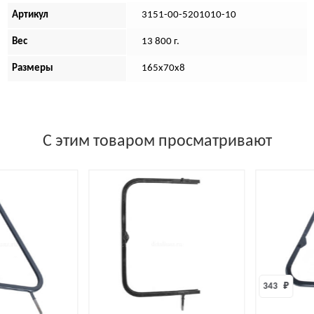
Артикул
3151-00-5201010-10
Вес
13 800 г.
Размеры
165х70х8
С этим товаром просматривают
343 
₽