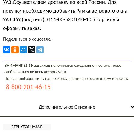
УАЗ.Осуществляем доставку по всей России. Для
покупки необходимо добавить Рамка ветрового окна
УАЗ 469 (под тент) 3151-00-5201010-10 в корзину и
оформить заказ.
Поделиться в соцсетях:
ВНИМАНИЕ!!! Наш склад пополняется ежедневно, поэтому может
отображаться не весь ассортимент.
Полная информация у наших консультантов по бесплатному телефону
8-800-201-46-15
Дополнительное Описание