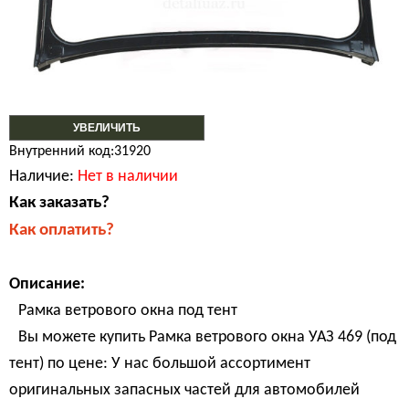
УВЕЛИЧИТЬ
Внутренний код:31920
Наличие:
Нет в наличии
Как заказать?
Как оплатить?
Описание:
Рамка ветрового окна под тент
Вы можете купить Рамка ветрового окна УАЗ 469 (под
тент) по цене: У нас большой ассортимент
оригинальных запасных частей для автомобилей