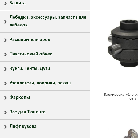
Защита
Лебедки, аксессуары, запчасти для
лебедок
Расширители арок
Пластиковый обвес
Кунги. Тенты. Дуги.
Утеплители, коврики, чехлы
Блокировка «блокк
Фаркопы
УАЗ
Все для Тюнинга
Лифт кузова