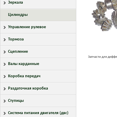
Зеркала
Цилиндры
Управление рулевое
Тормоза
Сцепление
Запчасти для дифф
Валы карданные
Коробка передач
Раздаточная коробка
Ступицы
Система питания двигателя (двс)