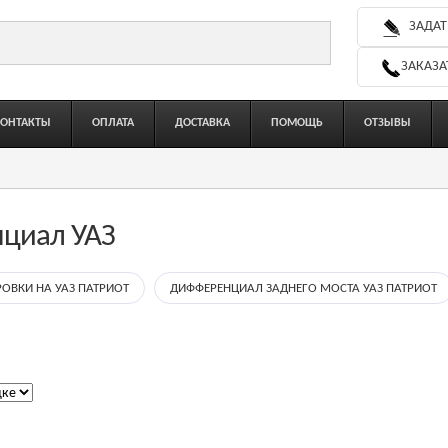
ЗАДАТ
ЗАКАЗА
КОНТАКТЫ
ОПЛАТА
ДОСТАВКА
ПОМОЩЬ
ОТЗЫВЫ
циал УАЗ
ОВКИ НА УАЗ ПАТРИОТ
ДИФФЕРЕНЦИАЛ ЗАДНЕГО МОСТА УАЗ ПАТРИОТ