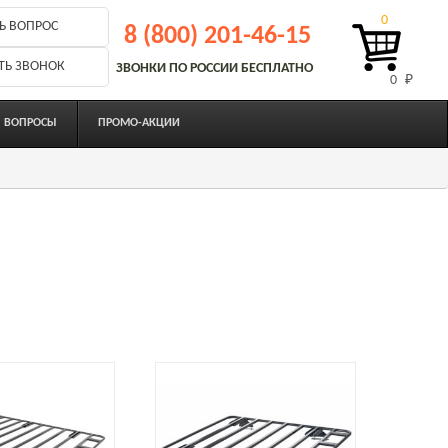
0
Ь ВОПРОС
8 (800) 201-46-15
ТЬ ЗВОНОК
ЗВОНКИ ПО РОССИИ БЕСПЛАТНО
0 
₽
ВОПРОСЫ
ПРОМО-АКЦИИ