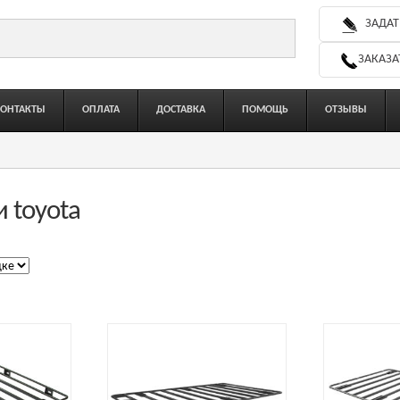
ЗАДАТ
ЗАКАЗА
КОНТАКТЫ
ОПЛАТА
ДОСТАВКА
ПОМОЩЬ
ОТЗЫВЫ
 toyota