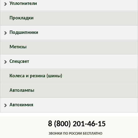
Уплотнители
Прокладки
Подшипники
Метизы
Спецсвет
Колеса и резина (шины)
Автолампы
Автохимия
8 (800) 201-46-15
ЗВОНКИ ПО РОССИИ БЕСПЛАТНО