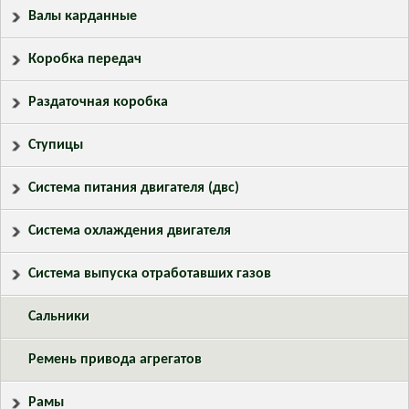
Валы карданные
Коробка передач
Раздаточная коробка
Ступицы
Система питания двигателя (двс)
Система охлаждения двигателя
Система выпуска отработавших газов
Сальники
Ремень привода агрегатов
Рамы