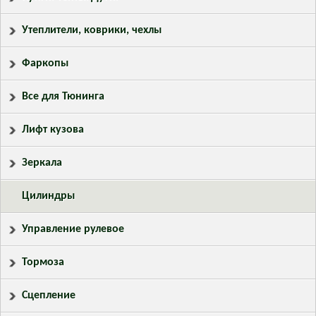
Утеплители, коврики, чехлы
Фаркопы
Все для Тюнинга
Лифт кузова
Зеркала
Цилиндры
Управление рулевое
Тормоза
Сцепление