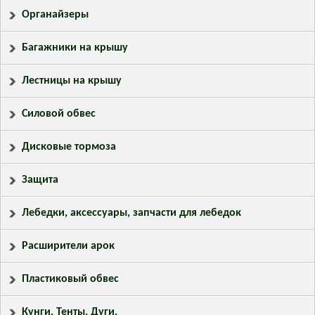
Органайзеры
Багажники на крышу
Лестницы на крышу
Силовой обвес
Дисковые тормоза
Защита
Лебедки, аксессуары, запчасти для лебедок
Расширители арок
Пластиковый обвес
Кунги. Тенты. Дуги.