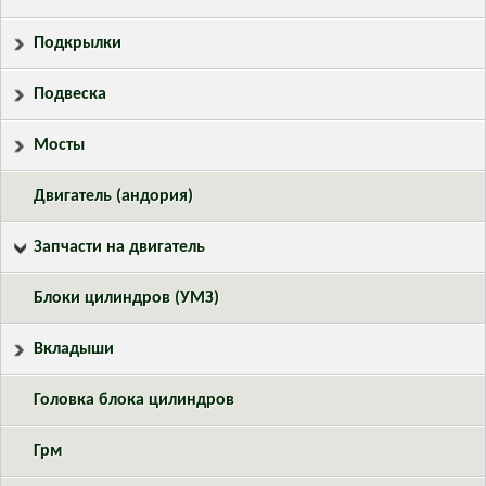
Подкрылки
Подвеска
Мосты
Двигатель (андория)
Запчасти на двигатель
Блоки цилиндров (УМЗ)
Вкладыши
Головка блока цилиндров
Грм