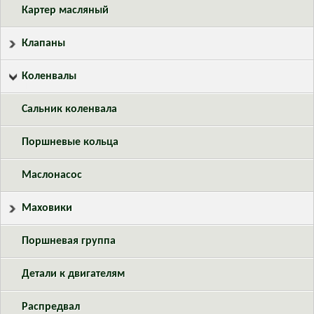
Картер масляный
Клапаны
Коленвалы
Сальник коленвала
Поршневые кольца
Маслонасос
Маховики
Поршневая группа
Детали к двигателям
Распредвал