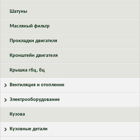
Шатуны
Масляный фильтр
Прокладки двигателя
Кронштейн двигателя
Крышка гбц, бц
Вентиляция и отопление
Электрооборудование
Кузова
Кузовные детали