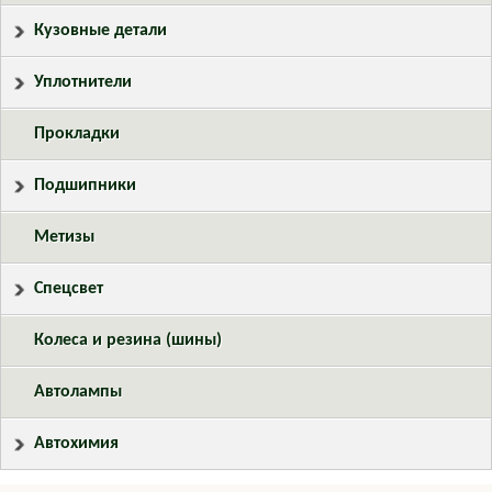
Кузовные детали
Уплотнители
Прокладки
Подшипники
Метизы
Спецсвет
Колеса и резина (шины)
Автолампы
Автохимия