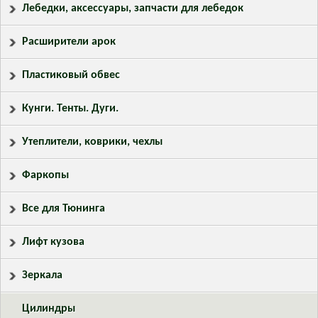
Лебедки, аксессуары, запчасти для лебедок
Расширители арок
Пластиковый обвес
Кунги. Тенты. Дуги.
Утеплители, коврики, чехлы
Фаркопы
Все для Тюнинга
Лифт кузова
Зеркала
Цилиндры