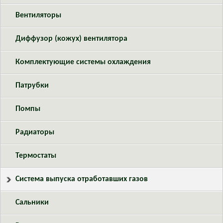
Вентиляторы
Диффузор (кожух) вентилятора
Комплектующие системы охлаждения
Патрубки
Помпы
Радиаторы
Термостаты
Система выпуска отработавших газов
Сальники