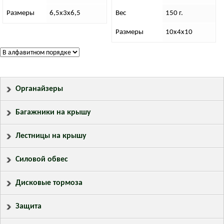
Размеры
6,5х3х6,5
Вес
150 г.
Размеры
10х4х10
Органайзеры
Багажники на крышу
Лестницы на крышу
Силовой обвес
Дисковые тормоза
Защита