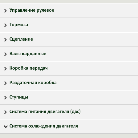
Управление рулевое
Тормоза
Сцепление
Валы карданные
Коробка передач
Раздаточная коробка
Ступицы
Система питания двигателя (двс)
Система охлаждения двигателя