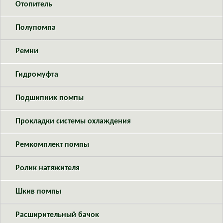
Отопитель
Полупомпа
Ремни
Гидромуфта
Подшипник помпы
Прокладки системы охлаждения
Ремкомплект помпы
Ролик натяжителя
Шкив помпы
Расширительный бачок