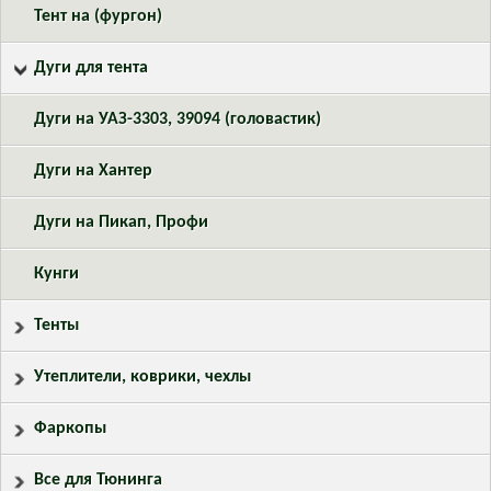
Тент на (фургон)
Дуги для тента
Дуги на УАЗ-3303, 39094 (головастик)
Дуги на Хантер
Дуги на Пикап, Профи
Кунги
Тенты
Утеплители, коврики, чехлы
Фаркопы
Все для Тюнинга