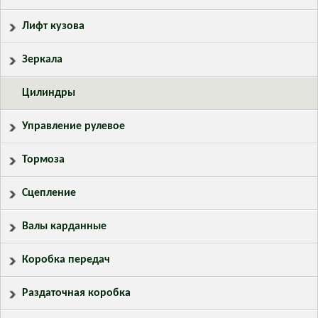
Лифт кузова
Зеркала
Цилиндры
Управление рулевое
Тормоза
Сцепление
Валы карданные
Коробка передач
Раздаточная коробка