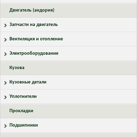
Двигатель (андория)
Запчасти на двигатель
Вентиляция и отопление
Электрооборудование
Кузова
Кузовные детали
Уплотнители
Прокладки
Подшипники