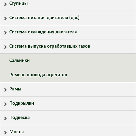
Ступицы
Система питания двигателя (двс)
Система охлаждения двигателя
Система выпуска отработавших газов
Сальники
Ремень привода агрегатов
Рамы
Подкрылки
Подвеска
Мосты