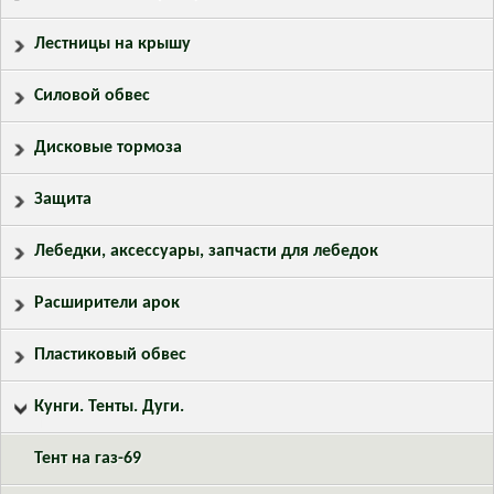
Лестницы на крышу
Силовой обвес
Дисковые тормоза
Защита
Лебедки, аксессуары, запчасти для лебедок
Расширители арок
Пластиковый обвес
Кунги. Тенты. Дуги.
Тент на газ-69