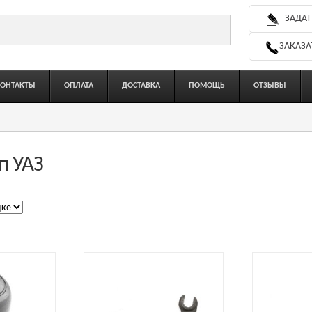
ЗАДАТ
ЗАКАЗА
КОНТАКТЫ
ОПЛАТА
ДОСТАВКА
ПОМОЩЬ
ОТЗЫВЫ
п УАЗ