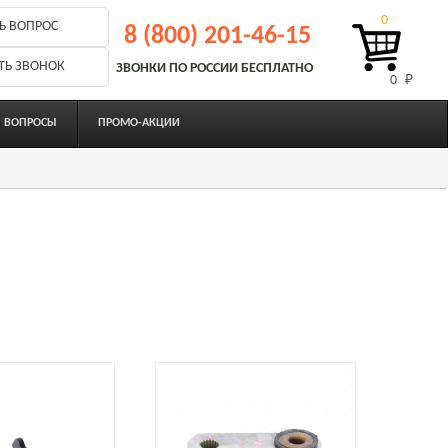
0
Ь ВОПРОС
8 (800) 201-46-15
ТЬ ЗВОНОК
ЗВОНКИ ПО РОССИИ БЕСПЛАТНО
0 
₽
ВОПРОСЫ
ПРОМО-АКЦИИ