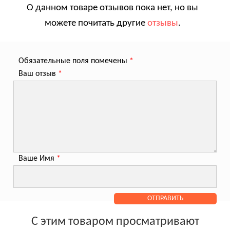
О данном товаре отзывов пока нет, но вы
можете почитать другие
отзывы
.
Обязательные поля помечены
*
Ваш отзыв
*
Ваше Имя
*
С этим товаром просматривают