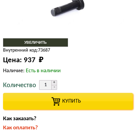
УВЕЛИЧИТЬ
Внутренний код:73687
Цена:
937 
₽
Наличие:
Есть в наличии
Количество
КУПИТЬ
Как заказать?
Как оплатить?