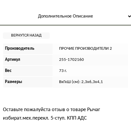
Дополнительное Описание
Производитель
ПРОЧИЕ ПРОИЗВОДИТЕЛИ 2
Артикул
255-1702160
Вес
73 г.
Размеры
ВхГхШ (см): 2,3х6,3х4,1
Оставьте пожалуйста отзыв о товаре
Рычаг
избират.мех.перекл. 5-ступ. КПП АДС