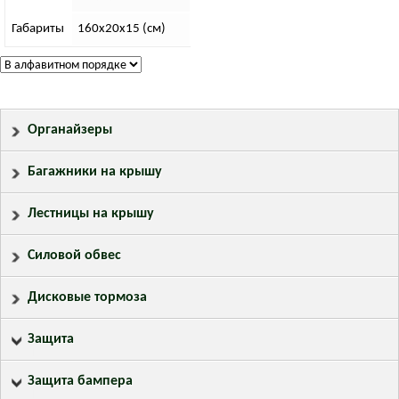
Габариты
160х20х15 (см)
Органайзеры
Багажники на крышу
Лестницы на крышу
Силовой обвес
Дисковые тормоза
Защита
Защита бампера