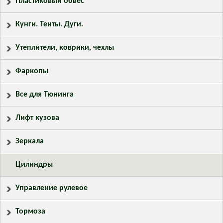
Пластиковый обвес
Кунги. Тенты. Дуги.
Утеплители, коврики, чехлы
Фаркопы
Все для Тюнинга
Лифт кузова
Зеркала
Цилиндры
Управление рулевое
Тормоза