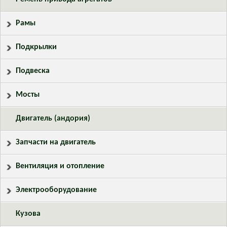
Рамы
Подкрылки
Подвеска
Мосты
Двигатель (андория)
Запчасти на двигатель
Вентиляция и отопление
Электрооборудование
Кузова