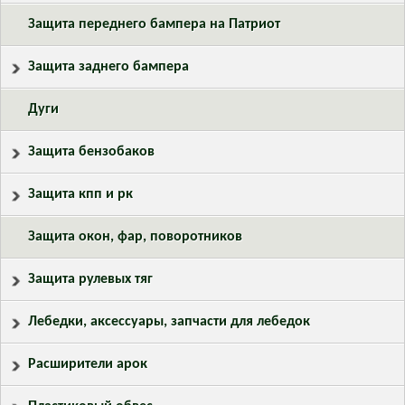
Защита переднего бампера на Патриот
Защита заднего бампера
Дуги
Защита бензобаков
Защита кпп и рк
Защита окон, фар, поворотников
Защита рулевых тяг
Лебедки, аксессуары, запчасти для лебедок
Расширители арок