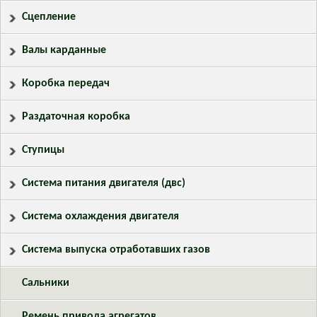
Сцепление
Валы карданные
Коробка передач
Раздаточная коробка
Ступицы
Система питания двигателя (двс)
Система охлаждения двигателя
Система выпуска отработавших газов
Сальники
Ремень привода агрегатов