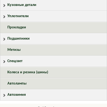
Кузовные детали
Уплотнители
Прокладки
Подшипники
Метизы
Спецсвет
Колеса и резина (шины)
Автолампы
Автохимия