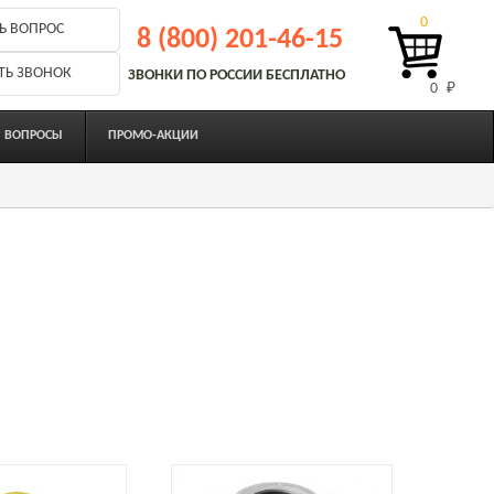
0
Ь ВОПРОС
8 (800) 201-46-15
ТЬ ЗВОНОК
ЗВОНКИ ПО РОССИИ БЕСПЛАТНО
0 
₽
ВОПРОСЫ
ПРОМО-АКЦИИ