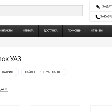
ЗАДАТ
ЗАКАЗА
КОНТАКТЫ
ОПЛАТА
ДОСТАВКА
ПОМОЩЬ
ОТЗЫВЫ
лок УАЗ
З ПАТРИОТ
САЙЛЕНТБЛОК УАЗ ХАНТЕР