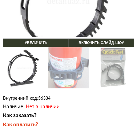
УВЕЛИЧИТЬ
ВКЛЮЧИТЬ СЛАЙД-ШОУ
Внутренний код:56334
Наличие:
Нет в наличии
Как заказать?
Как оплатить?