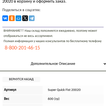
20020 в корзину и оформить заказ.
Поделиться в соцсетях:
ВНИМАНИЕ!!! Наш склад пополняется ежедневно, поэтому может
отображаться не весь ассортимент.
Полная информация у наших консультантов по бесплатному телефону
8-800-201-46-15
Дополнительное Описание
Артикул
Super Quick Fist 20020
Вес
600 (гр)