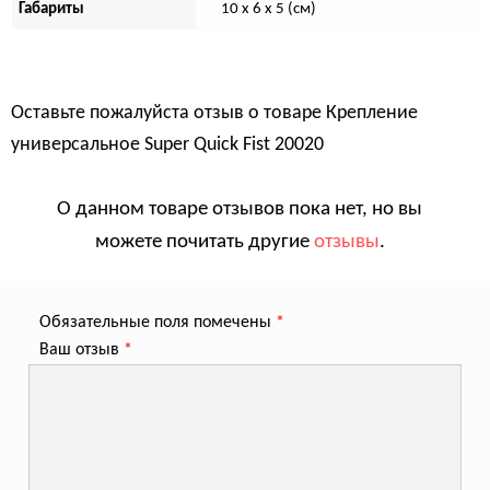
Габариты
10 x 6 x 5 (см)
Оставьте пожалуйста отзыв о товаре
Крепление
универсальное Super Quick Fist 20020
О данном товаре отзывов пока нет, но вы
можете почитать другие
отзывы
.
Обязательные поля помечены
*
Ваш отзыв
*