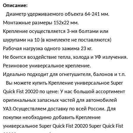
Описание:
Диаметр удерживаемого объекта 64-241 мм.
Монтажные размеры 152х22 мм.
Крепление осуществляется 3-мя болтами или
шурупами на 10 (в комплекте не поставляются)
Рабочая нагрузка одного зажима 23 кг.
Не боится воздействие тепла, холода и УФ излучения.
Резиновое универсальное крепление.
Идеально подходит для огнетушителя, балонов и т.п.
Вы можете купить Крепление универсальное Super
Quick Fist 20020 по цене: У нас большой ассортимент
оригинальных запасных частей для автомобилей
УАЗ.Осуществляем доставку по всей России. Для
покупки необходимо добавить Крепление
универсальное Super Quick Fist 20020 Super Quick Fist