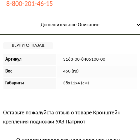
8-800-201-46-15
Дополнительное Описание
Артикул
3163-00-8405100-00
Вес
450 (гр)
Габариты
38х11х4 (см)
Оставьте пожалуйста отзыв о товаре
Кронштейн
крепления подножки УАЗ Патриот