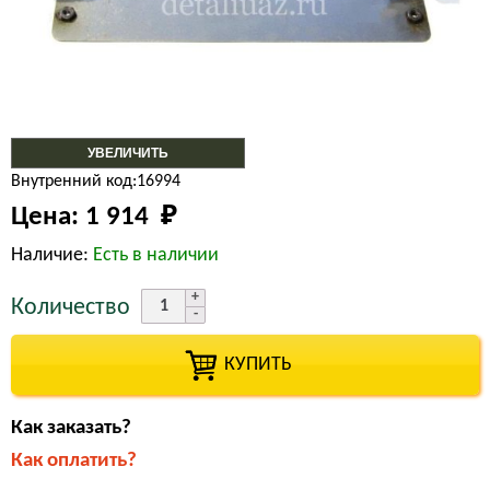
УВЕЛИЧИТЬ
Внутренний код:16994
Цена:
1 914 
₽
Наличие:
Есть в наличии
Количество
КУПИТЬ
Как заказать?
Как оплатить?