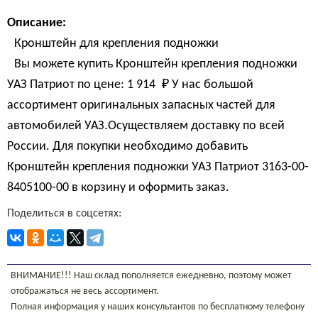
Описание:
Кронштейн для крепления подножки
Вы можете купить Кронштейн крепления подножки
УАЗ Патриот по цене:
1 914 
₽
У нас большой
ассортимент оригинальных запасных частей для
автомобилей УАЗ.Осуществляем доставку по всей
России. Для покупки необходимо добавить
Кронштейн крепления подножки УАЗ Патриот 3163-00-
8405100-00 в корзину и оформить заказ.
Поделиться в соцсетях:
ВНИМАНИЕ!!! Наш склад пополняется ежедневно, поэтому может
отображаться не весь ассортимент.
Полная информация у наших консультантов по бесплатному телефону