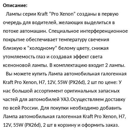
Описание:
Лампы серии Kraft “Pro Xenon” созданы в первую
очередь для водителей, желающих выделиться в
потоке автомашин. Специальное интерференционное
покрытие обеспечивает температуру свечения
близкую к “холодному” белому цвету, снижая
утомляемость глаз и создавая эффект света
ксеноновой лампы. В комплектацию входит 2 лампы.
Вы можете купить Лампа автомобильная галогенная
Kraft Pro Xenon, H7, 12V, 55W (PX26d), 2 шт по цене: У
нас большой ассортимент оригинальных запасных
частей для автомобилей УАЗ.Осуществляем доставку
по всей России. Для покупки необходимо добавить
Лампа автомобильная галогенная Kraft Pro Xenon, H7,
12V, 55W (PX26d), 2 шт в корзину и оформить заказ.