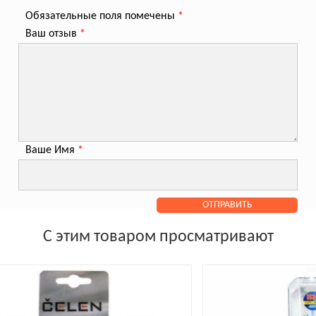
Обязательные поля помечены
*
Ваш отзыв
*
Ваше Имя
*
С этим товаром просматривают