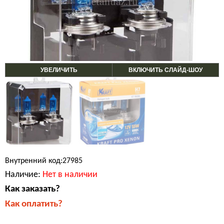
УВЕЛИЧИТЬ
ВКЛЮЧИТЬ СЛАЙД-ШОУ
Внутренний код:27985
Наличие:
Нет в наличии
Как заказать?
Как оплатить?