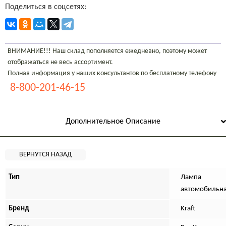
Поделиться в соцсетях:
ВНИМАНИЕ!!! Наш склад пополняется ежедневно, поэтому может
отображаться не весь ассортимент.
Полная информация у наших консультантов по бесплатному телефону
8-800-201-46-15
Дополнительное Описание
Тип
Лампа
автомобильн
Бренд
Kraft