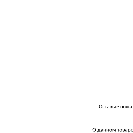
Оставьте пожа
О данном товаре