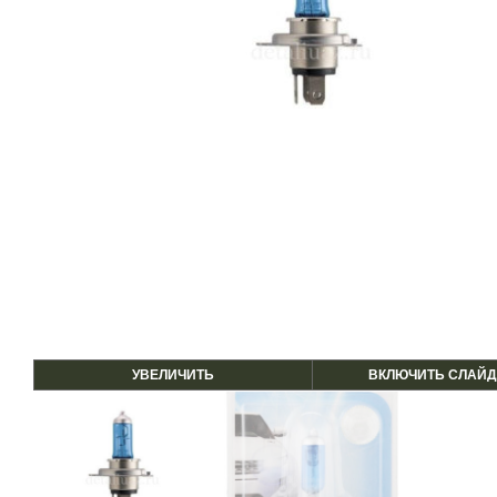
УВЕЛИЧИТЬ
ВКЛЮЧИТЬ СЛАЙД