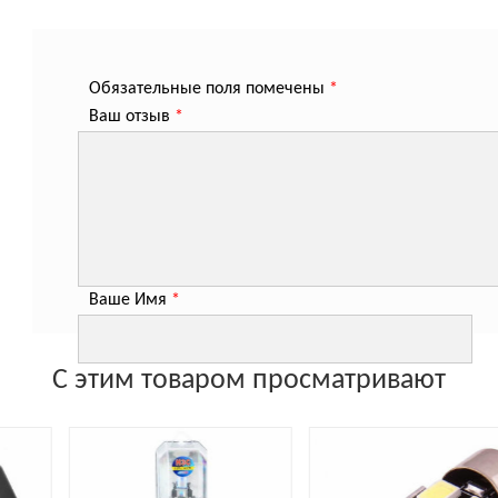
Обязательные поля помечены
*
Ваш отзыв
*
Ваше Имя
*
С этим товаром просматривают