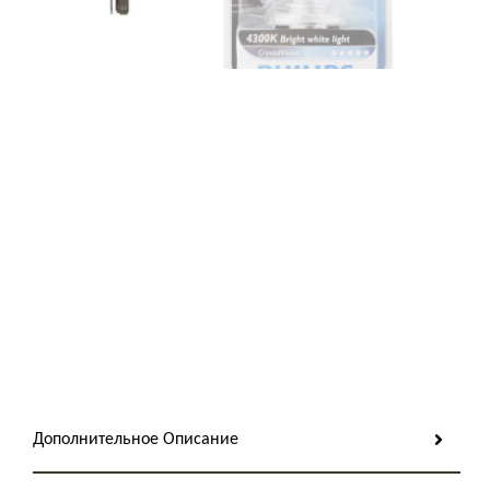
Дополнительное Описание