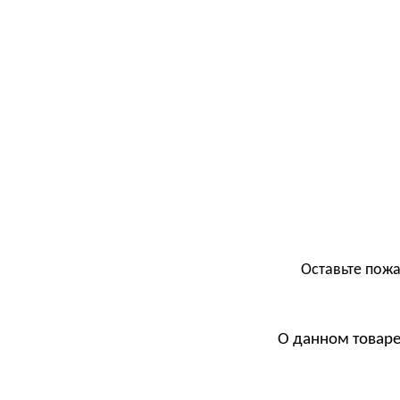
Оставьте пожа
О данном товаре