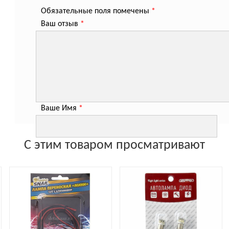
Обязательные поля помечены
*
Ваш отзыв
*
Ваше Имя
*
С этим товаром просматривают