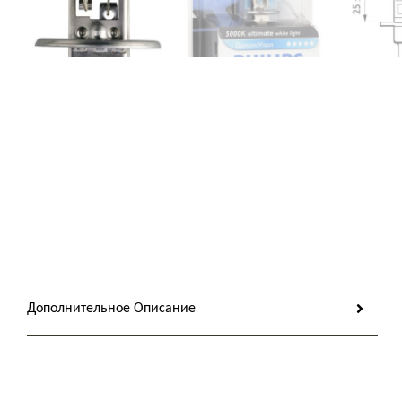
Дополнительное Описание