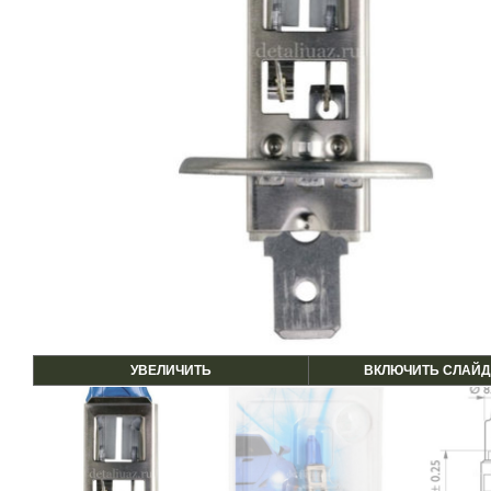
УВЕЛИЧИТЬ
ВКЛЮЧИТЬ СЛАЙД