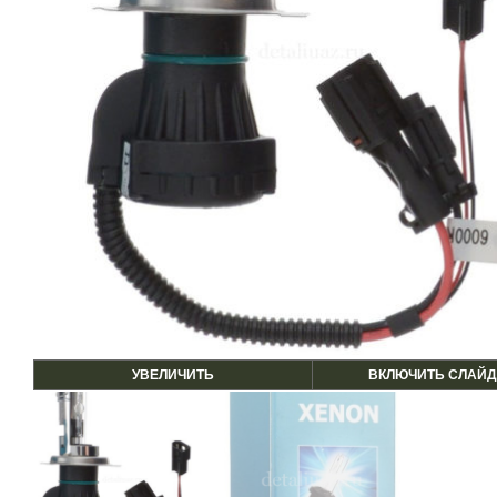
УВЕЛИЧИТЬ
ВКЛЮЧИТЬ СЛАЙД