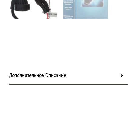
Дополнительное Описание