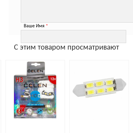
Ваше Имя
*
С этим товаром просматривают