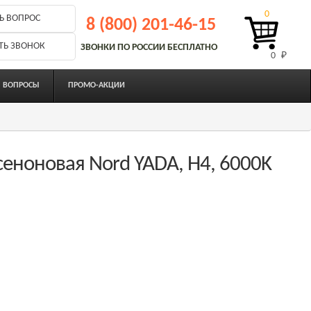
0
Ь ВОПРОС
8 (800) 201-46-15
ТЬ ЗВОНОК
ЗВОНКИ ПО РОССИИ БЕСПЛАТНО
0 
₽
ВОПРОСЫ
ПРОМО-АКЦИИ
еноновая Nord YADA, H4, 6000K