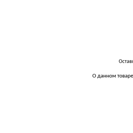
Остав
О данном товаре