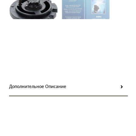
Дополнительное Описание