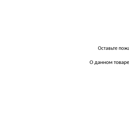
Оставьте пож
О данном товаре