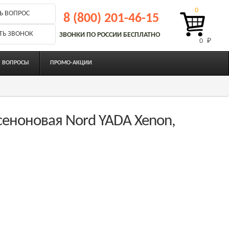
0
Ь ВОПРОС
8 (800) 201-46-15
ТЬ ЗВОНОК
ЗВОНКИ ПО РОССИИ БЕСПЛАТНО
0 
₽
ВОПРОСЫ
ПРОМО-АКЦИИ
еноновая Nord YADA Xenon,