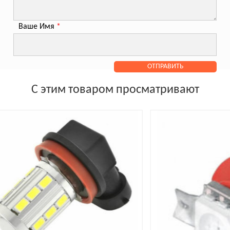
Ваше Имя
*
С этим товаром просматривают