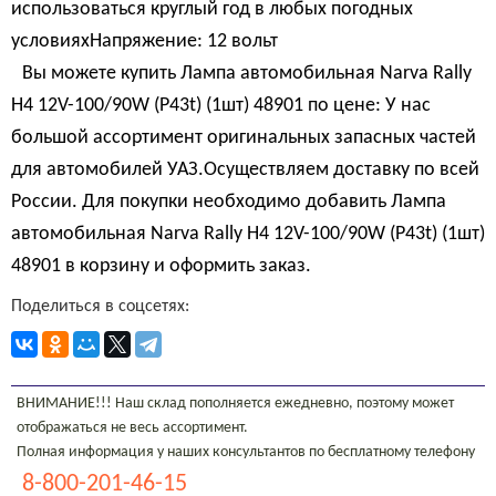
использоваться круглый год в любых погодных
условияхНапряжение: 12 вольт
Вы можете купить Лампа автомобильная Narva Rally
H4 12V-100/90W (P43t) (1шт) 48901 по цене: У нас
большой ассортимент оригинальных запасных частей
для автомобилей УАЗ.Осуществляем доставку по всей
России. Для покупки необходимо добавить Лампа
автомобильная Narva Rally H4 12V-100/90W (P43t) (1шт)
48901 в корзину и оформить заказ.
Поделиться в соцсетях:
ВНИМАНИЕ!!! Наш склад пополняется ежедневно, поэтому может
отображаться не весь ассортимент.
Полная информация у наших консультантов по бесплатному телефону
8-800-201-46-15