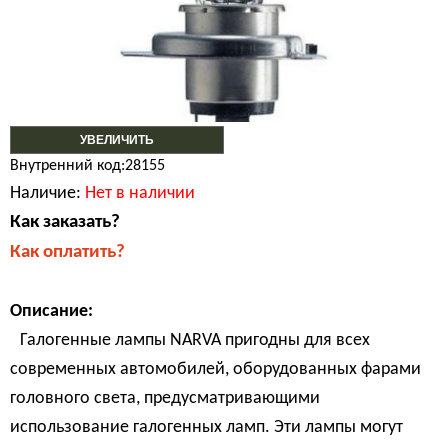
УВЕЛИЧИТЬ
Внутренний код:28155
Наличие:
Нет в наличии
Как заказать?
Как оплатить?
Описание:
Галогенные лампы NARVA пригодны для всех
современных автомобилей, оборудованных фарами
головного света, предусматривающими
использование галогенных ламп. Эти лампы могут