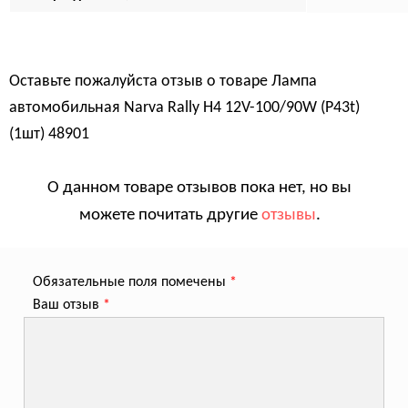
Оставьте пожалуйста отзыв о товаре
Лампа
автомобильная Narva Rally H4 12V-100/90W (P43t)
(1шт) 48901
О данном товаре отзывов пока нет, но вы
можете почитать другие
отзывы
.
Обязательные поля помечены
*
Ваш отзыв
*