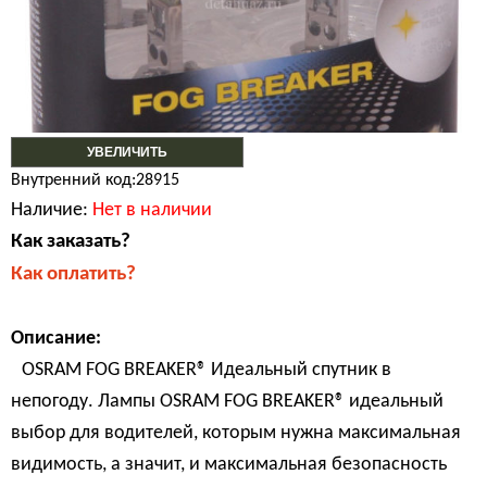
УВЕЛИЧИТЬ
Внутренний код:28915
Наличие:
Нет в наличии
Как заказать?
Как оплатить?
Описание:
OSRAM FOG BREAKER® Идеальный спутник в
непогоду. Лампы OSRAM FOG BREAKER® идеальный
выбор для водителей, которым нужна максимальная
видимость, а значит, и максимальная безопасность