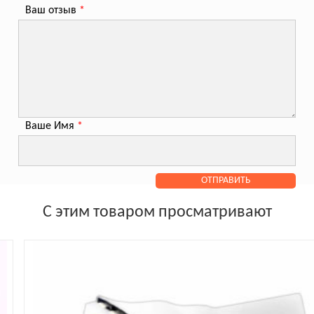
Ваш отзыв
*
Ваше Имя
*
С этим товаром просматривают