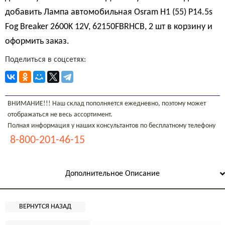
добавить Лампа автомобильная Osram H1 (55) P14.5s
Fog Breaker 2600K 12V, 62150FBRHCB, 2 шт в корзину и
оформить заказ.
Поделиться в соцсетях:
ВНИМАНИЕ!!! Наш склад пополняется ежедневно, поэтому может
отображаться не весь ассортимент.
Полная информация у наших консультантов по бесплатному телефону
8-800-201-46-15
Дополнительное Описание