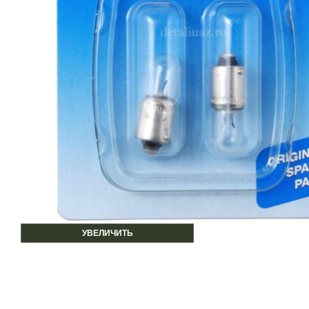
УВЕЛИЧИТЬ