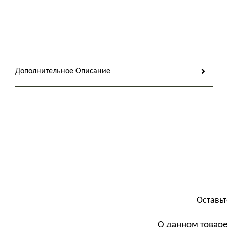
Дополнительное Описание
Оставьт
О данном товаре