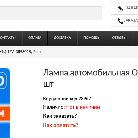
ЗАДАТ
ЗАКАЗА
КОНТАКТЫ
ОПЛАТА
ДОСТАВКА
ПОМОЩЬ
ОТЗЫВЫ
s) 12V, 389302B, 2 шт
Лампа автомобильная Os
шт
Внутренний код:28962
Наличие:
Нет в наличии
Как заказать?
Как оплатить?