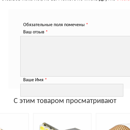
Обязательные поля помечены
*
Ваш отзыв
*
Ваше Имя
*
С этим товаром просматривают