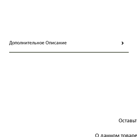
Дополнительное Описание
Оставьт
О данном товаре