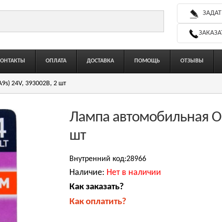
ЗАДАТ
ЗАКАЗА
КОНТАКТЫ
ОПЛАТА
ДОСТАВКА
ПОМОЩЬ
ОТЗЫВЫ
s) 24V, 393002B, 2 шт
Лампа автомобильная Os
шт
Внутренний код:28966
Наличие:
Нет в наличии
Как заказать?
Как оплатить?