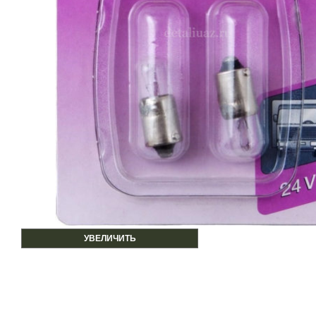
УВЕЛИЧИТЬ