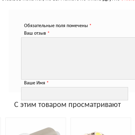
Обязательные поля помечены
*
Ваш отзыв
*
Ваше Имя
*
С этим товаром просматривают