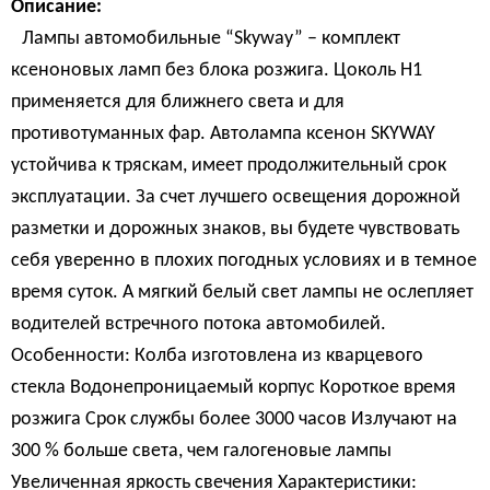
Описание:
Лампы автомобильные “Skyway” – комплект
ксеноновых ламп без блока розжига. Цоколь Н1
применяется для ближнего света и для
противотуманных фар. Автолампа ксенон SKYWAY
устойчива к тряскам, имеет продолжительный срок
эксплуатации. За счет лучшего освещения дорожной
разметки и дорожных знаков, вы будете чувствовать
себя уверенно в плохих погодных условиях и в темное
время суток. А мягкий белый свет лампы не ослепляет
водителей встречного потока автомобилей.
Особенности: Колба изготовлена из кварцевого
стекла Водонепроницаемый корпус Короткое время
розжига Срок службы более 3000 часов Излучают на
300 % больше света, чем галогеновые лампы
Увеличенная яркость свечения Характеристики: