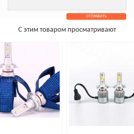
С этим товаром просматривают