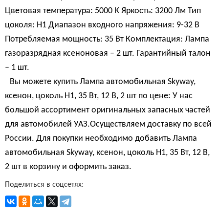
Цветовая температура: 5000 К Яркость: 3200 Лм Тип
цоколя: Н1 Диапазон входного напряжения: 9-32 В
Потребляемая мощность: 35 Вт Комплектация: Лампа
газоразрядная ксеноновая – 2 шт. Гарантийный талон
– 1 шт.
Вы можете купить Лампа автомобильная Skyway,
ксенон, цоколь H1, 35 Вт, 12 В, 2 шт по цене: У нас
большой ассортимент оригинальных запасных частей
для автомобилей УАЗ.Осуществляем доставку по всей
России. Для покупки необходимо добавить Лампа
автомобильная Skyway, ксенон, цоколь H1, 35 Вт, 12 В,
2 шт в корзину и оформить заказ.
Поделиться в соцсетях: