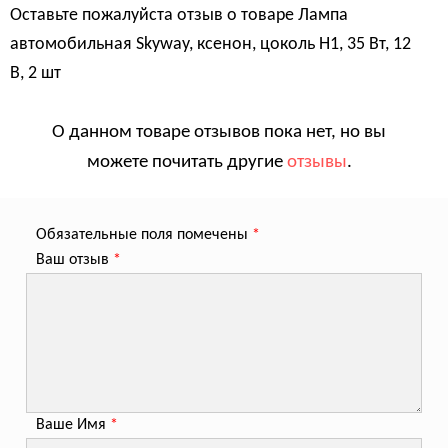
Оставьте пожалуйста отзыв о товаре
Лампа
автомобильная Skyway, ксенон, цоколь H1, 35 Вт, 12
В, 2 шт
О данном товаре отзывов пока нет, но вы
можете почитать другие
отзывы
.
Обязательные поля помечены
*
Ваш отзыв
*
Ваше Имя
*