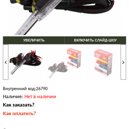
УВЕЛИЧИТЬ
ВКЛЮЧИТЬ СЛАЙД-ШОУ
Внутренний код:26790
Наличие:
Нет в наличии
Как заказать?
Как оплатить?