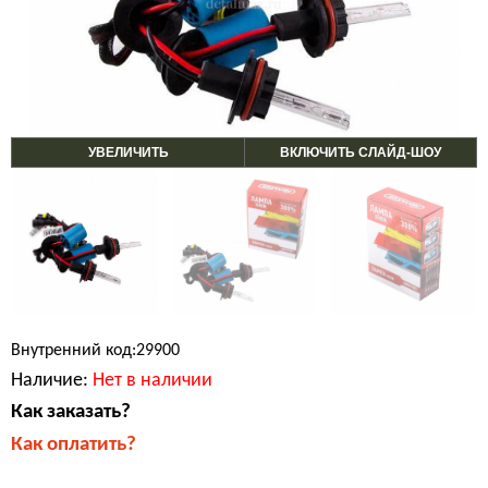
УВЕЛИЧИТЬ
ВКЛЮЧИТЬ СЛАЙД-ШОУ
Внутренний код:29900
Наличие:
Нет в наличии
Как заказать?
Как оплатить?