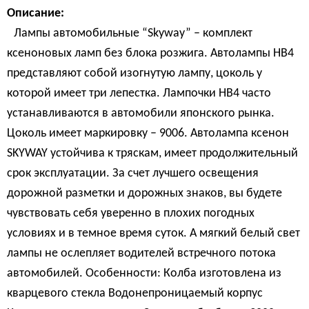
Описание:
Лампы автомобильные “Skyway” – комплект
ксеноновых ламп без блока розжига. Автолампы HB4
представляют собой изогнутую лампу, цоколь у
которой имеет три лепестка. Лампочки HB4 часто
устанавливаются в автомобили японского рынка.
Цоколь имеет маркировку – 9006. Автолампа ксенон
SKYWAY устойчива к тряскам, имеет продолжительный
срок эксплуатации. За счет лучшего освещения
дорожной разметки и дорожных знаков, вы будете
чувствовать себя уверенно в плохих погодных
условиях и в темное время суток. А мягкий белый свет
лампы не ослепляет водителей встречного потока
автомобилей. Особенности: Колба изготовлена из
кварцевого стекла Водонепроницаемый корпус