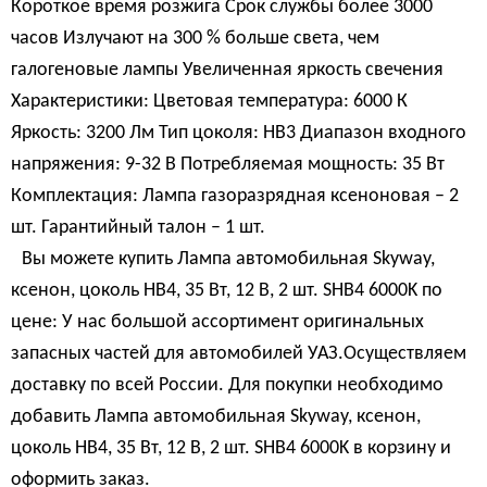
Короткое время розжига Срок службы более 3000
часов Излучают на 300 % больше света, чем
галогеновые лампы Увеличенная яркость свечения
Характеристики: Цветовая температура: 6000 К
Яркость: 3200 Лм Тип цоколя: НВ3 Диапазон входного
напряжения: 9-32 В Потребляемая мощность: 35 Вт
Комплектация: Лампа газоразрядная ксеноновая – 2
шт. Гарантийный талон – 1 шт.
Вы можете купить Лампа автомобильная Skyway,
ксенон, цоколь HB4, 35 Вт, 12 В, 2 шт. SHB4 6000K по
цене: У нас большой ассортимент оригинальных
запасных частей для автомобилей УАЗ.Осуществляем
доставку по всей России. Для покупки необходимо
добавить Лампа автомобильная Skyway, ксенон,
цоколь HB4, 35 Вт, 12 В, 2 шт. SHB4 6000K в корзину и
оформить заказ.