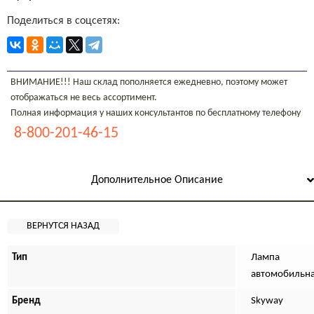
Поделиться в соцсетях:
ВНИМАНИЕ!!! Наш склад пополняется ежедневно, поэтому может
отображаться не весь ассортимент.
Полная информация у наших консультантов по бесплатному телефону
8-800-201-46-15
Дополнительное Описание
Тип
Лампа
автомобильн
Бренд
Skyway