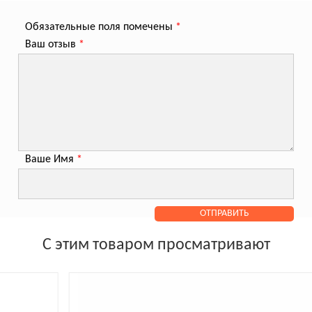
Обязательные поля помечены
*
Ваш отзыв
*
Ваше Имя
*
С этим товаром просматривают