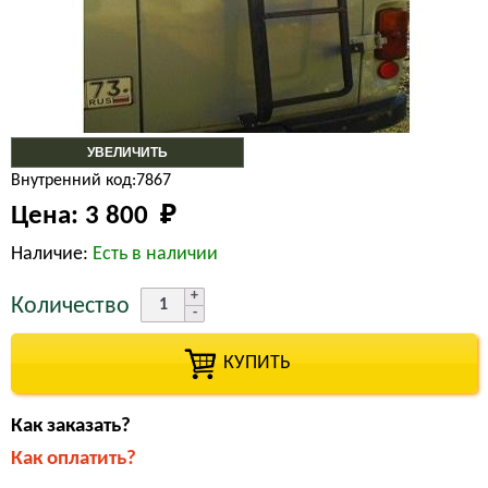
УВЕЛИЧИТЬ
Внутренний код:7867
Цена:
3 800 
₽
Наличие:
Есть в наличии
Количество
КУПИТЬ
Как заказать?
Как оплатить?