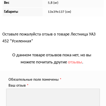
Вес
5,8 (кг)
Габариты
13х39х137 (см)
Оставьте пожалуйста отзыв о товаре
Лестница УАЗ
452 “Усиленная”
О данном товаре отзывов пока нет, но вы
можете почитать другие
отзывы
.
Обязательные поля помечены
*
Ваш отзыв
*