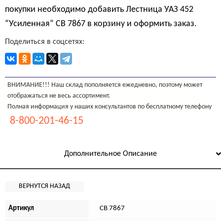
покупки необходимо добавить Лестница УАЗ 452
“Усиленная” СВ 7867 в корзину и оформить заказ.
Поделиться в соцсетях:
ВНИМАНИЕ!!! Наш склад пополняется ежедневно, поэтому может
отображаться не весь ассортимент.
Полная информация у наших консультантов по бесплатному телефону
8-800-201-46-15
Дополнительное Описание
Артикул
СВ 7867