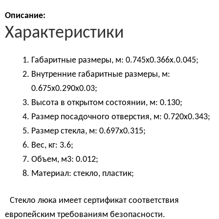
Описание:
Характеристики
Габаритные размеры, м: 0.745х0.366х.0.045;
Внутренние габаритные размеры, м:
0.675х0.290х0.03;
Высота в открытом состоянии, м: 0.130;
Размер посадочного отверстия, м: 0.720х0.343;
Размер стекла, м: 0.697х0.315;
Вес, кг: 3.6;
Объем, м3: 0.012;
Материал: стекло, пластик;
Стекло люка имеет сертификат соответствия
европейским требованиям безопасности.