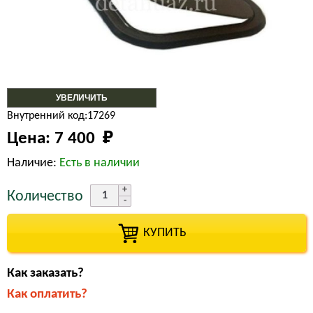
УВЕЛИЧИТЬ
Внутренний код:17269
Цена:
7 400 
₽
Наличие:
Есть в наличии
Количество
КУПИТЬ
Как заказать?
Как оплатить?