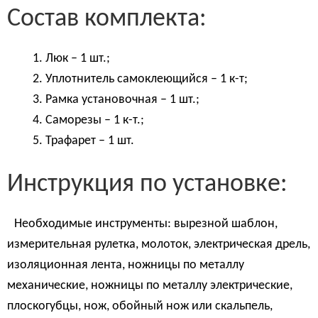
Состав комплекта:
Люк – 1 шт.;
Уплотнитель самоклеющийся – 1 к-т;
Рамка установочная – 1 шт.;
Саморезы – 1 к-т.;
Трафарет – 1 шт.
Инструкция по установке:
Необходимые инструменты: вырезной шаблон,
измерительная рулетка, молоток, электрическая дрель,
изоляционная лента, ножницы по металлу
механические, ножницы по металлу электрические,
плоскогубцы, нож, обойный нож или скальпель,