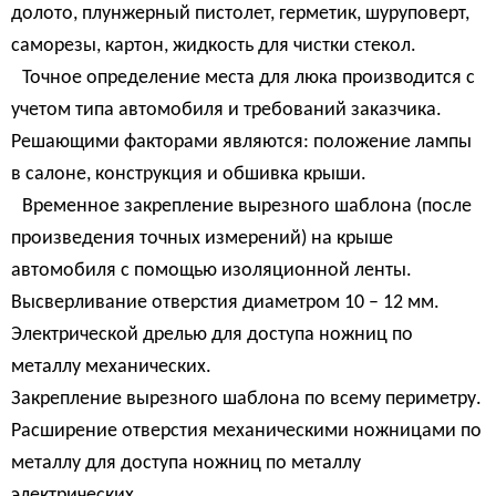
долото, плунжерный пистолет, герметик, шуруповерт,
саморезы, картон, жидкость для чистки стекол.
Точное определение места для люка производится с
учетом типа автомобиля и требований заказчика.
Решающими факторами являются: положение лампы
в салоне, конструкция и обшивка крыши.
Временное закрепление вырезного шаблона (после
произведения точных измерений) на крыше
автомобиля с помощью изоляционной ленты.
Высверливание отверстия диаметром 10 – 12 мм.
Электрической дрелью для доступа ножниц по
металлу механических.
Закрепление вырезного шаблона по всему периметру.
Расширение отверстия механическими ножницами по
металлу для доступа ножниц по металлу
электрических.