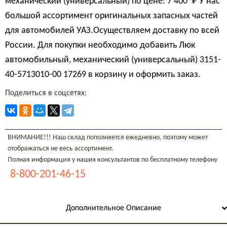
механический (универсальный) по цене:
7 400 
₽
У нас
большой ассортимент оригинальных запасных частей
для автомобилей УАЗ.Осуществляем доставку по всей
России. Для покупки необходимо добавить Люк
автомобильный, механический (универсальный) 3151-
40-5713010-00 17269 в корзину и оформить заказ.
Поделиться в соцсетях:
ВНИМАНИЕ!!! Наш склад пополняется ежедневно, поэтому может
отображаться не весь ассортимент.
Полная информация у наших консультантов по бесплатному телефону
8-800-201-46-15
Дополнительное Описание