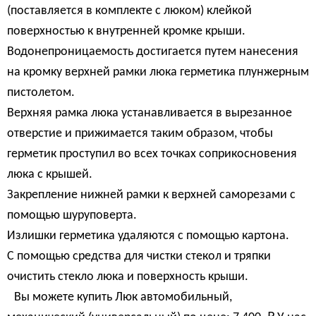
(поставляется в комплекте с люком) клейкой
поверхностью к внутренней кромке крыши.
Водонепроницаемость достигается путем нанесения
на кромку верхней рамки люка герметика плунжерным
пистолетом.
Верхняя рамка люка устанавливается в вырезанное
отверстие и прижимается таким образом, чтобы
герметик проступил во всех точках соприкосновения
люка с крышей.
Закрепление нижней рамки к верхней саморезами с
помощью шуруповерта.
Излишки герметика удаляются с помощью картона.
С помощью средства для чистки стекол и тряпки
очистить стекло люка и поверхность крыши.
Вы можете купить Люк автомобильный,