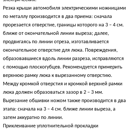
Резка крыши автомобиля электрическими ножницами
по металлу производится в два приема: сначала
прорезается отверстие, границы которого на 3 – 4 см.
ближе от окончательной линии выреза; далее,
продвигаясь по линии отреза, изготавливается
окончательное отверстие для люка. Повреждения,
образовавшиеся вдоль линии разреза, исправляются
с помощью плоскогубцев. Рекомендуется примерить
верхнюю рамку люка к вырезанному отверстию.
Между кромкой отверстия и кромкой верхней рамки
люка должен образоваться зазор в 2 – 3 мм.
Вырезание обшивки ножом также производится в два
этапа: сначала на 3 – 4 см. ближе линии выреза, а
затем аккуратно по линии.
Приклеивание уплотнительной прокладки