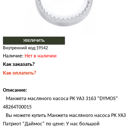
УВЕЛИЧИТЬ
Внутренний код:19542
Наличие:
Нет в наличии
Как заказать?
Как оплатить?
Описание:
Манжета масляного насоса РК УАЗ 3163 “DYMOS”
48264Т00015
Вы можете купить Манжета масляного насоса РК УАЗ
Патриот “Даймос” по цене: У нас большой