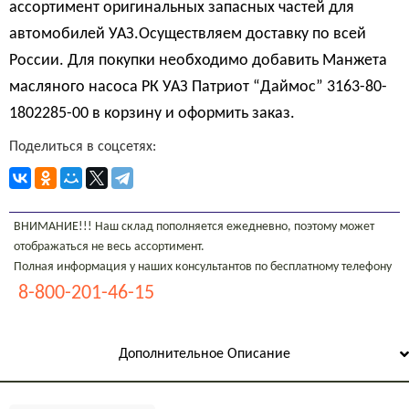
ассортимент оригинальных запасных частей для
автомобилей УАЗ.Осуществляем доставку по всей
России. Для покупки необходимо добавить Манжета
масляного насоса РК УАЗ Патриот “Даймос” 3163-80-
1802285-00 в корзину и оформить заказ.
Поделиться в соцсетях:
ВНИМАНИЕ!!! Наш склад пополняется ежедневно, поэтому может
отображаться не весь ассортимент.
Полная информация у наших консультантов по бесплатному телефону
8-800-201-46-15
Дополнительное Описание