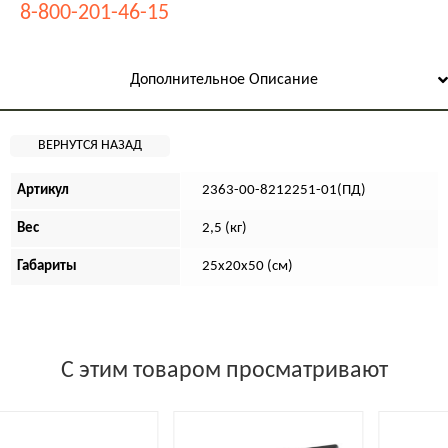
8-800-201-46-15
Дополнительное Описание
Артикул
2363-00-8212251-01(ПД)
Вес
2,5 (кг)
Габариты
25х20х50 (см)
С этим товаром просматривают