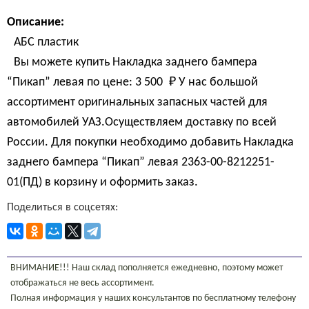
Описание:
АБС пластик
Вы можете купить Накладка заднего бампера
“Пикап” левая по цене:
3 500 
₽
У нас большой
ассортимент оригинальных запасных частей для
автомобилей УАЗ.Осуществляем доставку по всей
России. Для покупки необходимо добавить Накладка
заднего бампера “Пикап” левая 2363-00-8212251-
01(ПД) в корзину и оформить заказ.
Поделиться в соцсетях:
ВНИМАНИЕ!!! Наш склад пополняется ежедневно, поэтому может
отображаться не весь ассортимент.
Полная информация у наших консультантов по бесплатному телефону