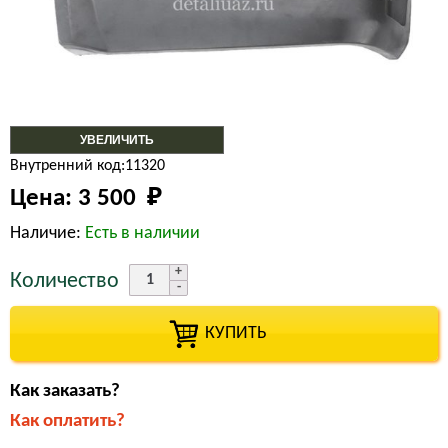
УВЕЛИЧИТЬ
Внутренний код:11320
Цена:
3 500 
₽
Наличие:
Есть в наличии
Количество
КУПИТЬ
Как заказать?
Как оплатить?