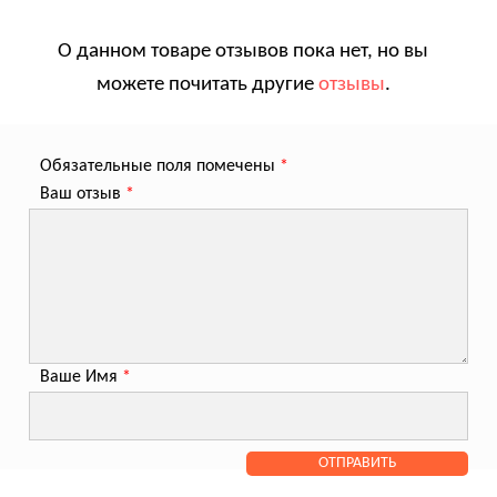
О данном товаре отзывов пока нет, но вы
можете почитать другие
отзывы
.
Обязательные поля помечены
*
Ваш отзыв
*
Ваше Имя
*