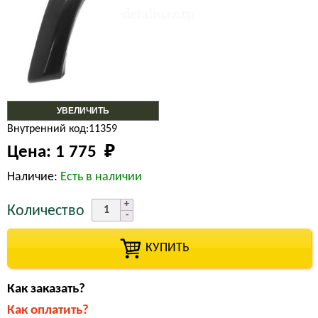
УВЕЛИЧИТЬ
Внутренний код:11359
Цена:
1 775 
₽
Наличие:
Есть в наличии
Количество
КУПИТЬ
Как заказать?
Как оплатить?