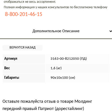
отображаться не весь ассортимент.
Полная информация у наших консультантов по бесплатному телефону
8-800-201-46-15
Дополнительное Описание
Артикул
3163-00-8212050 (ПД)
Вес
1,6 (кг)
Габариты
90х10х100 (см)
Оставьте пожалуйста отзыв о товаре
Молдинг
передний правый Патриот (дорестайлинг)