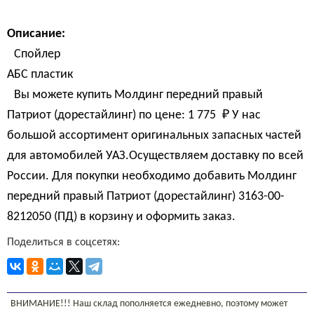
Описание:
Спойлер
АБС пластик
Вы можете купить Молдинг передний правый
Патриот (дорестайлинг) по цене:
1 775 
₽
У нас
большой ассортимент оригинальных запасных частей
для автомобилей УАЗ.Осуществляем доставку по всей
России. Для покупки необходимо добавить Молдинг
передний правый Патриот (дорестайлинг) 3163-00-
8212050 (ПД) в корзину и оформить заказ.
Поделиться в соцсетях:
ВНИМАНИЕ!!! Наш склад пополняется ежедневно, поэтому может