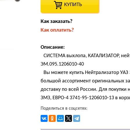
КУПИТЬ
Как заказать?
Как оплатить?
Описание:
СИСТЕМА выхлопа, КАТАЛИЗАТОР, нейтр
ЭМ.095.1206010-40
Вы можете купить Нейтрализатор УАЗ 
большой ассортимент оригинальных за
доставку по всей России. Для покупки
ЗМЗ, ЕВРО-4 3741-95-1206010-13 в корз
Поделиться в соцсетях: