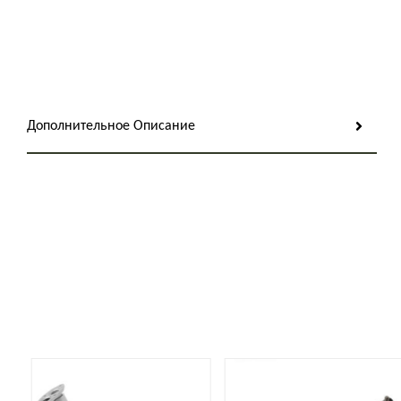
Дополнительное Описание