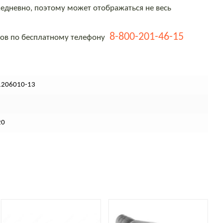
едневно, поэтому может отображаться не весь
8-800-201-46-15
тов по бесплатному телефону
1206010-13
20