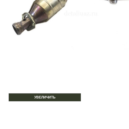
УВЕЛИЧИТЬ