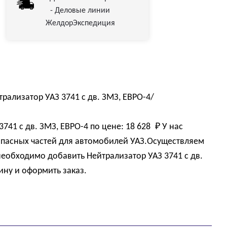
- Деловые линии
ЖелдорЭкспедиция
ализатор УАЗ 3741 с дв. ЗМЗ, ЕВРО-4/
3741 с дв. ЗМЗ, ЕВРО-4 по цене:
18 628 
₽
У нас
пасных частей для автомобилей УАЗ.Осуществляем
 необходимо добавить Нейтрализатор УАЗ 3741 с дв.
ину и оформить заказ.