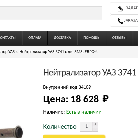
ЗАДАТ
ЗАКАЗА
КОНТАКТЫ
ОПЛАТА
ДОСТАВКА
ПОМОЩЬ
ОТЗЫВЫ
атор УАЗ
Нейтрализатор УАЗ 3741 с дв. ЗМЗ, ЕВРО-4
Нейтрализатор УАЗ 3741 
Внутренний код:34109
Цена:
18 628 
₽
Наличие:
Есть в наличии
Количество