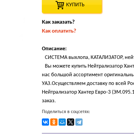
КУПИТЬ
Как заказать?
Как оплатить?
Описание:
СИСТЕМА выхлопа, КАТАЛИЗАТОР, нейт
Вы можете купить Нейтрализатор Хант
нас большой ассортимент оригинальны
УАЗ.Осуществляем доставку по всей Р
Нейтрализатор Хантер Евро-3 (ЭМ.095.
заказ.
Поделиться в соцсетях: