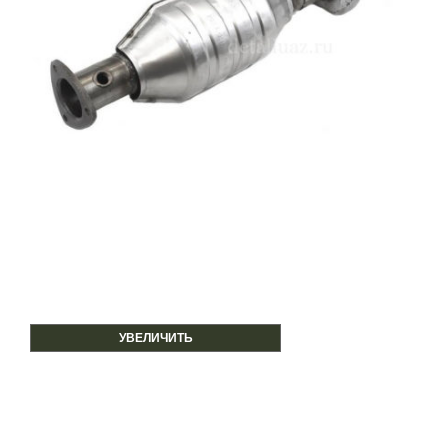
УВЕЛИЧИТЬ