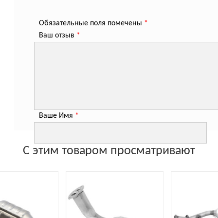
Обязательные поля помечены
*
Ваш отзыв
*
Ваше Имя
*
С этим товаром просматривают