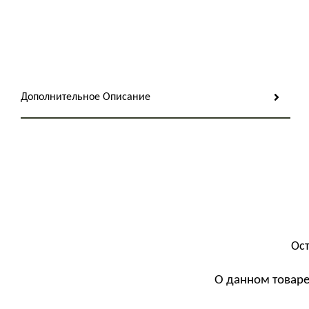
Дополнительное Описание
Ост
О данном товаре