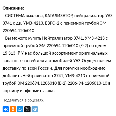
Описание:
СИСТЕМА выхлопа, КАТАЛИЗАТОР, нейтрализатор УАЗ
3741 с дв. УМЗ-4213, ЕВРО-2 с приемной трубой ЭМ
220694.1206010
Вы можете купить Нейтрализатор 3741, УМЗ-4213 с
приемной трубой ЭМ 220694.1206010 (Е-2) по цене:
15 313 
₽
У нас большой ассортимент оригинальных
запасных частей для автомобилей УАЗ.Осуществляем
доставку по всей России. Для покупки необходимо
добавить Нейтрализатор 3741, УМЗ-4213 с приемной
трубой ЭМ 220694.1206010 (Е-2) 2206-94-1206010-10 в
корзину и оформить заказ.
Поделиться в соцсетях: