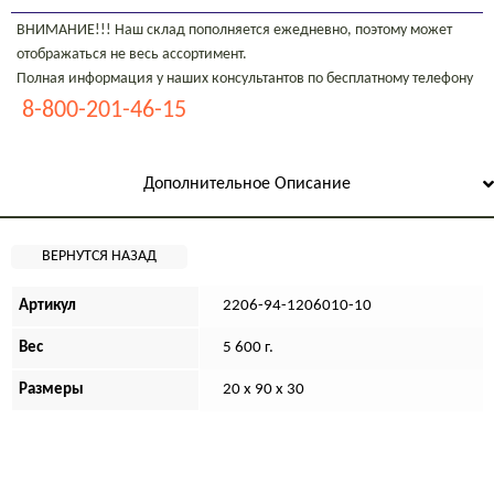
ВНИМАНИЕ!!! Наш склад пополняется ежедневно, поэтому может
отображаться не весь ассортимент.
Полная информация у наших консультантов по бесплатному телефону
8-800-201-46-15
Дополнительное Описание
Артикул
2206-94-1206010-10
Вес
5 600 г.
Размеры
20 х 90 х 30