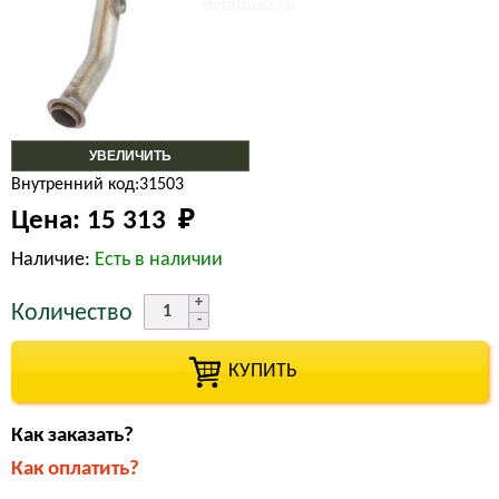
УВЕЛИЧИТЬ
Внутренний код:31503
Цена:
15 313 
₽
Наличие:
Есть в наличии
Количество
КУПИТЬ
Как заказать?
Как оплатить?