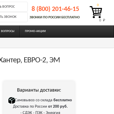
0
Ь ВОПРОС
8 (800) 201-46-15
ТЬ ЗВОНОК
ЗВОНКИ ПО РОССИИ БЕСПЛАТНО
0 
₽
ВОПРОСЫ
ПРОМО-АКЦИИ
Хантер, ЕВРО-2, ЭМ
Варианты доставки:
Самовывоз со склада
бесплатно
Доставка по России
от 200 руб.
- СДЭК - ПЭК - Энергия