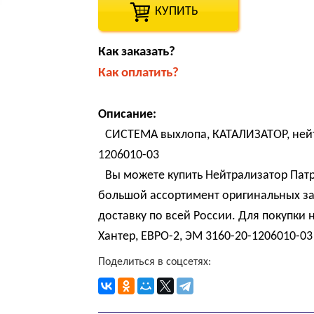
КУПИТЬ
Как заказать?
Как оплатить?
Описание:
СИСТЕМА выхлопа, КАТАЛИЗАТОР, нейтр
1206010-03
Вы можете купить Нейтрализатор Патр
большой ассортимент оригинальных за
доставку по всей России. Для покупки
Хантер, ЕВРО-2, ЭМ 3160-20-1206010-03
Поделиться в соцсетях: