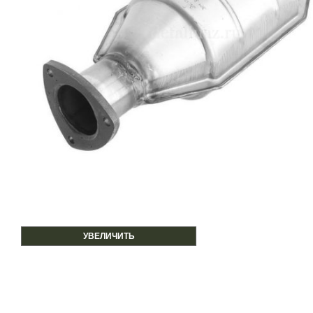
УВЕЛИЧИТЬ