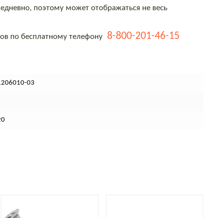
едневно, поэтому может отображаться не весь
8-800-201-46-15
тов по бесплатному телефону
1206010-03
20