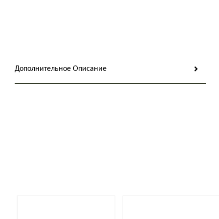
Дополнительное Описание