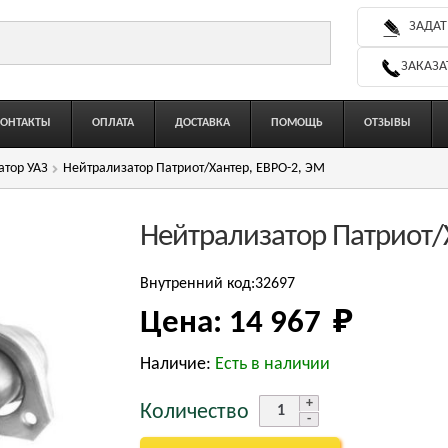
ЗАДАТ
ЗАКАЗА
КОНТАКТЫ
ОПЛАТА
ДОСТАВКА
ПОМОЩЬ
ОТЗЫВЫ
атор УАЗ
Нейтрализатор Патриот/Хантер, ЕВРО-2, ЭМ
Нейтрализатор Патриот/
Внутренний код:32697
Цена:
14 967 
₽
Наличие:
Есть в наличии
Количество