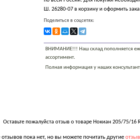
по всей России. Для покупки необходи
Ш. 26280-07 в корзину и оформить зака
Поделиться в соцсетях:
ВНИМАНИЕ!!! Наш склад пополняется еж
ассортимент.
Полная информация у наших консультан
Оставьте пожалуйста отзыв о товаре
Нокиан 205/75/16 R
 отзывов пока нет, но вы можете почитать другие
отзы