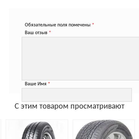
Обязательные поля помечены
*
Ваш отзыв
*
Ваше Имя
*
С этим товаром просматривают