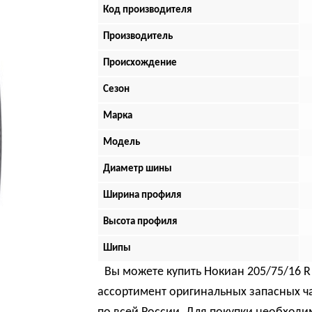
Код производителя
Производитель
Происхождение
Сезон
Марка
Модель
Диаметр шины
Ширина профиля
Высота профиля
Шипы
Вы можете купить Нокиан 205/75/16 R 
ассортимент оригинальных запасных ч