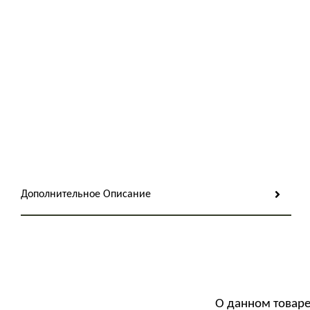
Дополнительное Описание
О данном товаре