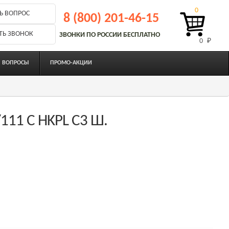
0
Ь ВОПРОС
8 (800) 201-46-15
ТЬ ЗВОНОК
ЗВОНКИ ПО РОССИИ БЕСПЛАТНО
0 
₽
ВОПРОСЫ
ПРОМО-АКЦИИ
111 C HKPL C3 Ш.