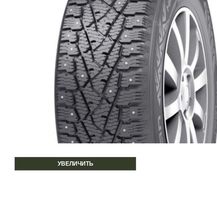
УВЕЛИЧИТЬ