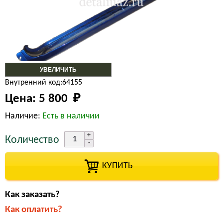
УВЕЛИЧИТЬ
Внутренний код:64155
Цена:
5 800 
₽
Наличие:
Есть в наличии
Количество
КУПИТЬ
Как заказать?
Как оплатить?