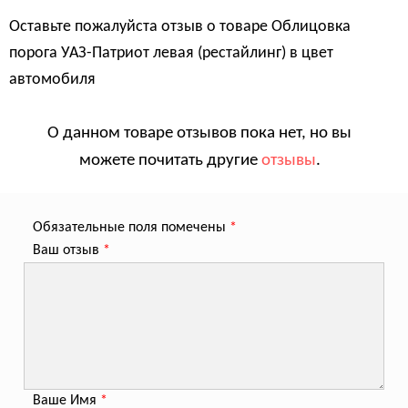
Оставьте пожалуйста отзыв о товаре
Облицовка
порога УАЗ-Патриот левая (рестайлинг) в цвет
автомобиля
О данном товаре отзывов пока нет, но вы
можете почитать другие
отзывы
.
Обязательные поля помечены
*
Ваш отзыв
*
Ваше Имя
*