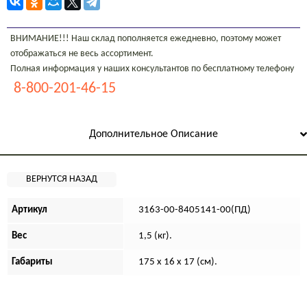
ВНИМАНИЕ!!! Наш склад пополняется ежедневно, поэтому может
отображаться не весь ассортимент.
Полная информация у наших консультантов по бесплатному телефону
8-800-201-46-15
Дополнительное Описание
Артикул
3163-00-8405141-00(ПД)
Вес
1,5 (кг).
Габариты
175 x 16 x 17 (см).