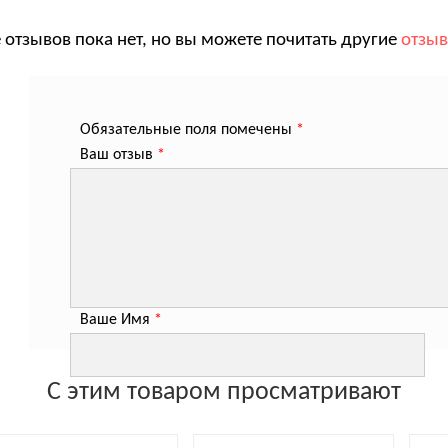
 отзывов пока нет, но вы можете почитать другие
отзы
Обязательные поля помечены
*
Ваш отзыв
*
Ваше Имя
*
С этим товаром просматривают