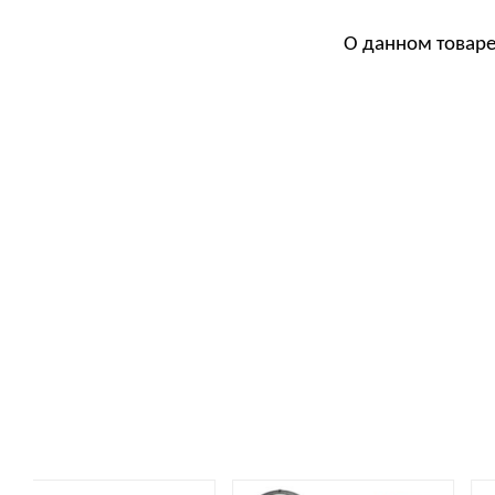
О данном товаре