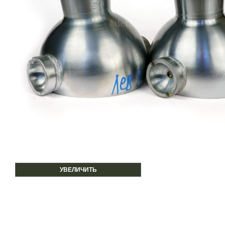
УВЕЛИЧИТЬ