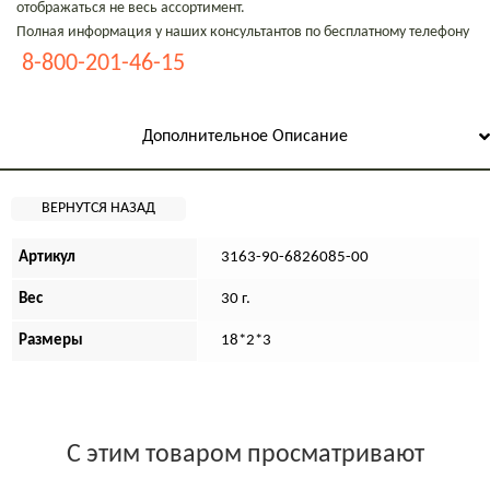
отображаться не весь ассортимент.
Полная информация у наших консультантов по бесплатному телефону
8-800-201-46-15
Дополнительное Описание
Артикул
3163-90-6826085-00
Вес
30 г.
Размеры
18*2*3
С этим товаром просматривают