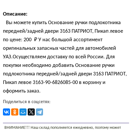
Описание:
Вы можете купить Основание ручки подлокотника
передней/задней двери 3163 ПАТРИОТ, Пикап левое
по цене:
200 
₽
У нас большой ассортимент
оригинальных запасных частей для автомобилей
УАЗ.Осуществляем доставку по всей России. Для
покупки необходимо добавить Основание ручки
подлокотника передней/задней двери 3163 ПАТРИОТ,
Пикап левое 3163-90-6826085-00 в корзину и
оформить заказ.
Поделиться в соцсетях:
ВНИМАНИЕ!!! Наш склад пополняется ежедневно, поэтому может