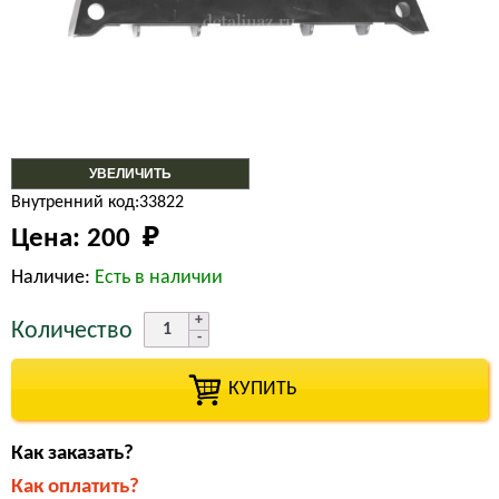
УВЕЛИЧИТЬ
Внутренний код:33822
Цена:
200 
₽
Наличие:
Есть в наличии
Количество
КУПИТЬ
Как заказать?
Как оплатить?