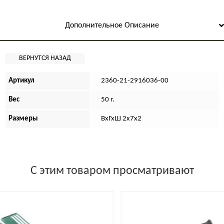
Дополнительное Описание
Артикул
2360-21-2916036-00
Вес
50 г.
Размеры
ВхГхШ 2х7х2
С этим товаром просматривают