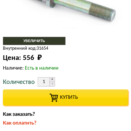
УВЕЛИЧИТЬ
Внутренний код:31654
Цена:
556 
₽
Наличие:
Есть в наличии
Количество
КУПИТЬ
Как заказать?
Как оплатить?