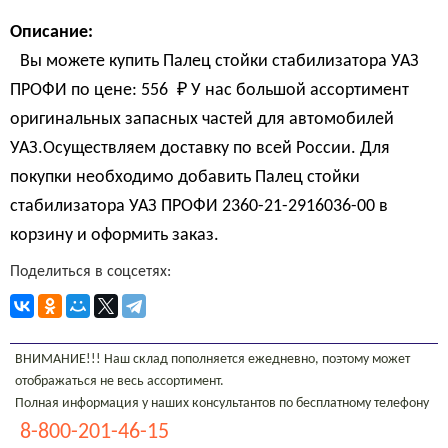
Описание:
Вы можете купить Палец стойки стабилизатора УАЗ
ПРОФИ по цене:
556 
₽
У нас большой ассортимент
оригинальных запасных частей для автомобилей
УАЗ.Осуществляем доставку по всей России. Для
покупки необходимо добавить Палец стойки
стабилизатора УАЗ ПРОФИ 2360-21-2916036-00 в
корзину и оформить заказ.
Поделиться в соцсетях:
ВНИМАНИЕ!!! Наш склад пополняется ежедневно, поэтому может
отображаться не весь ассортимент.
Полная информация у наших консультантов по бесплатному телефону
8-800-201-46-15