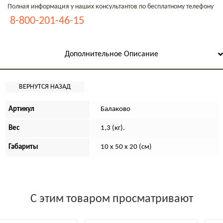
Полная информация у наших консультантов по бесплатному телефону
8-800-201-46-15
Дополнительное Описание
Артикул
Балаково
Вес
1,3 (кг).
Габариты
10 х 50 х 20 (см)
С этим товаром просматривают