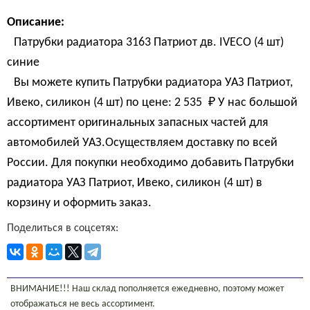
Описание:
Патрубки радиатора 3163 Патриот дв. IVECO (4 шт)
синие
Вы можете купить Патрубки радиатора УАЗ Патриот,
Ивеко, силикон (4 шт) по цене:
2 535 
₽
У нас большой
ассортимент оригинальных запасных частей для
автомобилей УАЗ.Осуществляем доставку по всей
России. Для покупки необходимо добавить Патрубки
радиатора УАЗ Патриот, Ивеко, силикон (4 шт) в
корзину и оформить заказ.
Поделиться в соцсетях:
ВНИМАНИЕ!!! Наш склад пополняется ежедневно, поэтому может
отображаться не весь ассортимент.