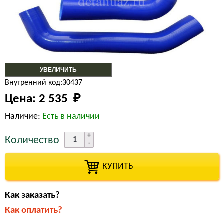
УВЕЛИЧИТЬ
Внутренний код:30437
Цена:
2 535 
₽
Наличие:
Есть в наличии
Количество
КУПИТЬ
Как заказать?
Как оплатить?