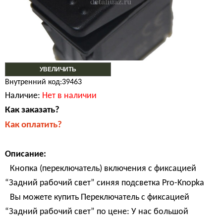
УВЕЛИЧИТЬ
Внутренний код:39463
Наличие:
Нет в наличии
Как заказать?
Как оплатить?
Описание:
Кнопка (переключатель) включения с фиксацией
“Задний рабочий свет” синяя подсветка Pro-Knopka
Вы можете купить Переключатель с фиксацией
“Задний рабочий свет” по цене: У нас большой