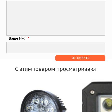
Ваше Имя
*
С этим товаром просматривают