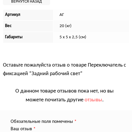
Артикул
АГ
Вес
20 (кг)
Габариты
5 x 5 x 2,5 (см)
Оставьте пожалуйста отзыв о товаре
Переключатель с
фиксацией “Задний рабочий свет”
О данном товаре отзывов пока нет, но вы
можете почитать другие
отзывы
.
Обязательные поля помечены
*
Ваш отзыв
*