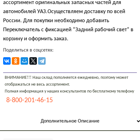
ассортимент оригинальных запасных частей для
автомобилей УАЗ.Осуществляем доставку по всей
России. Для покупки необходимо добавить
Переключатель с фиксацией “Задний рабочий свет” в
корзину и оформить заказ.
Поделиться в соцсетях:
ВНИМАНИЕ!!! Наш склад пополняется ежедневно, поэтому может
отображаться не весь ассортимент.
Полная информация у наших консультантов по бесплатному телефону
8-800-201-46-15
Дополнительное Описание