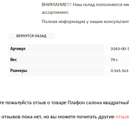
ВНИМАНИЕ!!! Наш склад пополняется еж
ассортимент.
Полная информация у наших консультан
Артикул
3163-00-
Вес
70 г.
Размеры
3,5х5,5х1
те пожалуйста отзыв о товаре
Плафон салона квадратный
 отзывов пока нет, но вы можете почитать другие
отзы