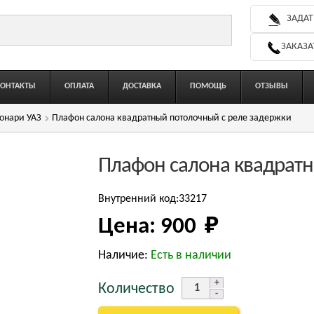
ЗАДАТ
ЗАКАЗА
КОНТАКТЫ
ОПЛАТА
ДОСТАВКА
ПОМОЩЬ
ОТЗЫВЫ
онари УАЗ
Плафон салона квадратный потолочный с реле задержки
Плафон салона квадратн
Внутренний код:33217
Цена:
900 
₽
Наличие:
Есть в наличии
Количество