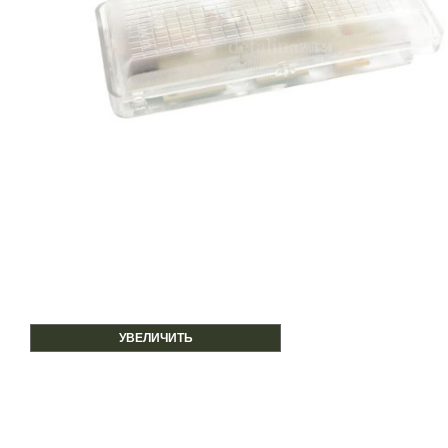
УВЕЛИЧИТЬ