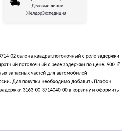
- Деловые линии
ЖелдорЭкспедиция
14-02 салона квадрат.потолочный с реле задержки
дратный потолочный с реле задержки по цене:
900 
₽
ных запасных частей для автомобилей
оссии. Для покупки необходимо добавить Плафон
задержки 3163-00-3714040-00 в корзину и оформить