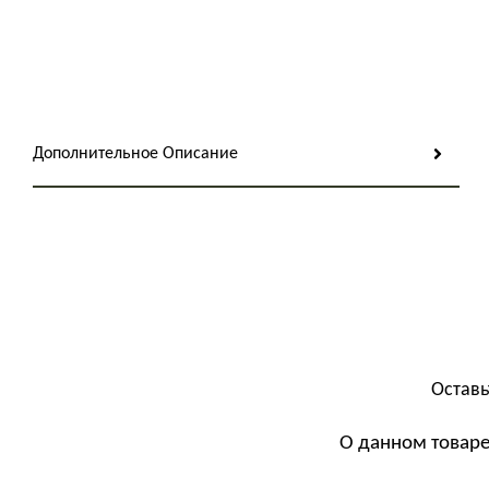
Дополнительное Описание
Оставь
О данном товаре