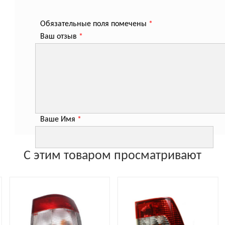
Обязательные поля помечены
*
Ваш отзыв
*
Ваше Имя
*
С этим товаром просматривают