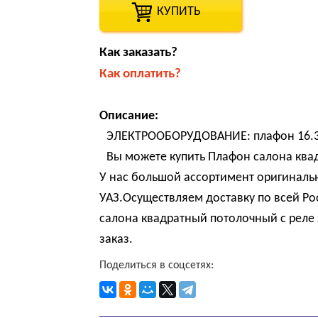
КУПИТЬ
Как заказать?
Как оплатить?
Описание:
ЭЛЕКТРООБОРУДОВАНИЕ: плафон 16.37
Вы можете купить Плафон салона ква
У нас большой ассортимент оригиналь
УАЗ.Осуществляем доставку по всей Р
салона квадратный потолочный с реле 
заказ.
Поделиться в соцсетях: