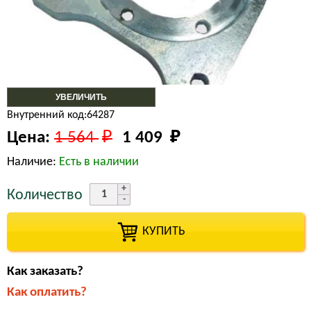
УВЕЛИЧИТЬ
Внутренний код:64287
Цена:
1 564 
₽
1 409 
₽
Наличие:
Есть в наличии
Количество
КУПИТЬ
Как заказать?
Как оплатить?