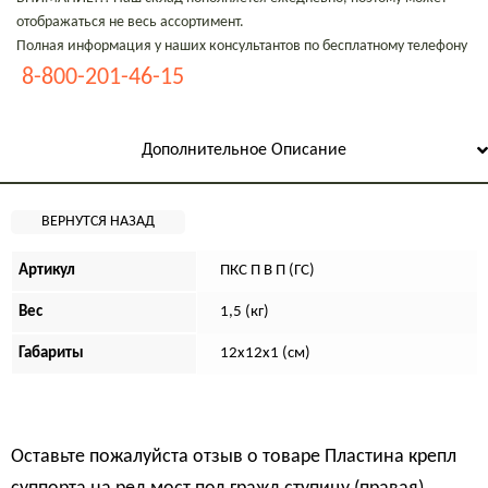
отображаться не весь ассортимент.
Полная информация у наших консультантов по бесплатному телефону
8-800-201-46-15
Дополнительное Описание
Артикул
ПКС П В П (ГС)
Вес
1,5 (кг)
Габариты
12х12х1 (см)
Оставьте пожалуйста отзыв о товаре
Пластина крепл